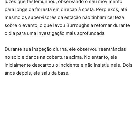
luzes que testemunhou, observando o seu movimento
para longe da floresta em direção à costa. Perplexos, até
mesmo os supervisores da estação não tinham certeza
sobre o evento, o que levou Burroughs a retornar durante
o dia para uma investigação mais aprofundada.
Durante sua inspeção diurna, ele observou reentrâncias
no solo e danos na cobertura acima. No entanto, ele
inicialmente descartou o incidente e não insistiu nele. Dois
anos depois, ele saiu da base.