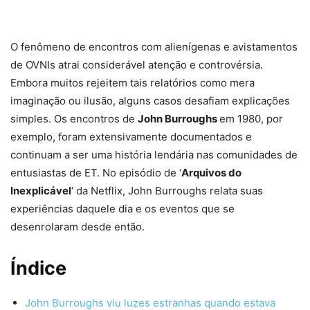
O fenômeno de encontros com alienígenas e avistamentos
de OVNIs atrai considerável atenção e controvérsia.
Embora muitos rejeitem tais relatórios como mera
imaginação ou ilusão, alguns casos desafiam explicações
simples. Os encontros de
John Burroughs
em 1980, por
exemplo, foram extensivamente documentados e
continuam a ser uma história lendária nas comunidades de
entusiastas de ET. No episódio de ‘
Arquivos do
Inexplicável
‘ da Netflix, John Burroughs relata suas
experiências daquele dia e os eventos que se
desenrolaram desde então.
Índice
John Burroughs viu luzes estranhas quando estava