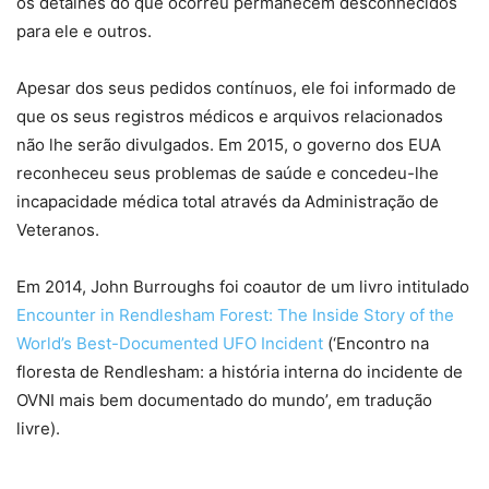
os detalhes do que ocorreu permanecem desconhecidos
para ele e outros.
Apesar dos seus pedidos contínuos, ele foi informado de
que os seus registros médicos e arquivos relacionados
não lhe serão divulgados. Em 2015, o governo dos EUA
reconheceu seus problemas de saúde e concedeu-lhe
incapacidade médica total através da Administração de
Veteranos.
Em 2014, John Burroughs foi coautor de um livro intitulado
Encounter in Rendlesham Forest: The Inside Story of the
World’s Best-Documented UFO Incident
(‘Encontro na
floresta de Rendlesham: a história interna do incidente de
OVNI mais bem documentado do mundo’, em tradução
livre).