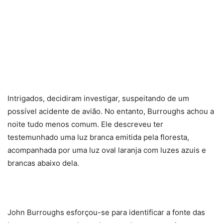
Intrigados, decidiram investigar, suspeitando de um
possível acidente de avião. No entanto, Burroughs achou a
noite tudo menos comum. Ele descreveu ter
testemunhado uma luz branca emitida pela floresta,
acompanhada por uma luz oval laranja com luzes azuis e
brancas abaixo dela.
John Burroughs esforçou-se para identificar a fonte das