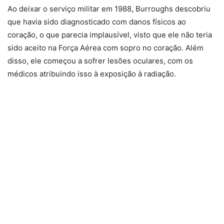
Ao deixar o serviço militar em 1988, Burroughs descobriu
que havia sido diagnosticado com danos físicos ao
coração, o que parecia implausível, visto que ele não teria
sido aceito na Força Aérea com sopro no coração. Além
disso, ele começou a sofrer lesões oculares, com os
médicos atribuindo isso à exposição à radiação.