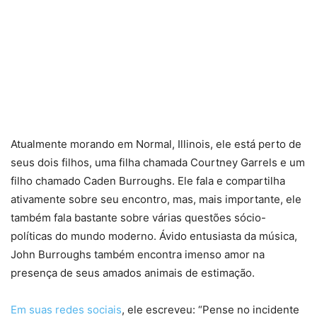
Atualmente morando em Normal, Illinois, ele está perto de
seus dois filhos, uma filha chamada Courtney Garrels e um
filho chamado Caden Burroughs. Ele fala e compartilha
ativamente sobre seu encontro, mas, mais importante, ele
também fala bastante sobre várias questões sócio-
políticas do mundo moderno. Ávido entusiasta da música,
John Burroughs também encontra imenso amor na
presença de seus amados animais de estimação.
Em suas redes sociais
, ele escreveu: “Pense no incidente