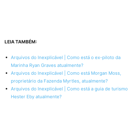
LEIA TAMBÉM:
Arquivos do Inexplicável | Como está o ex-piloto da
Marinha Ryan Graves atualmente?
Arquivos do Inexplicável | Como está Morgan Moss,
proprietário da Fazenda Myrtles, atualmente?
Arquivos do Inexplicável | Como está a guia de turismo
Hester Eby atualmente?