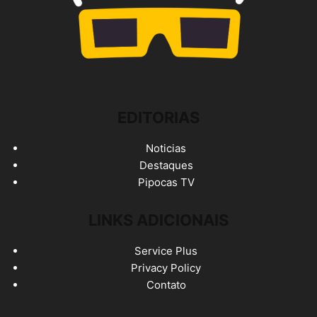
EDITORIAS
Noticias
Destaques
Pipocas TV
LINKS ADICIONAIS
Service Plus
Privacy Policy
Contato