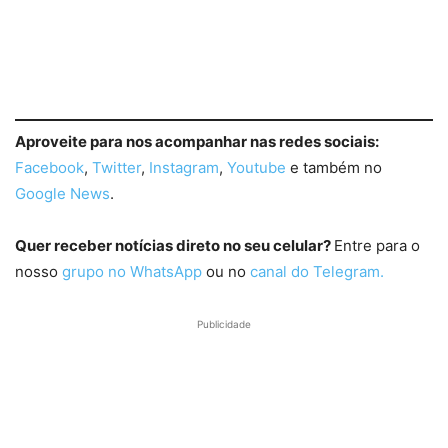
Aproveite para nos acompanhar nas redes sociais:
Facebook
,
Twitter
,
Instagram
,
Youtube
e também no
Google News
.
Quer receber notícias direto no seu celular?
Entre para o
nosso
grupo no WhatsApp
ou no
canal do Telegram.
Publicidade