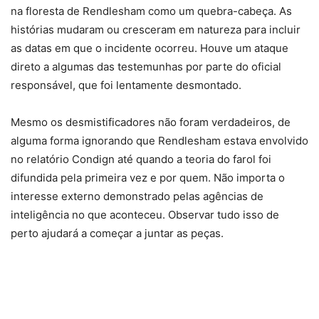
na floresta de Rendlesham como um quebra-cabeça. As
histórias mudaram ou cresceram em natureza para incluir
as datas em que o incidente ocorreu. Houve um ataque
direto a algumas das testemunhas por parte do oficial
responsável, que foi lentamente desmontado.
Mesmo os desmistificadores não foram verdadeiros, de
alguma forma ignorando que Rendlesham estava envolvido
no relatório Condign até quando a teoria do farol foi
difundida pela primeira vez e por quem. Não importa o
interesse externo demonstrado pelas agências de
inteligência no que aconteceu. Observar tudo isso de
perto ajudará a começar a juntar as peças.