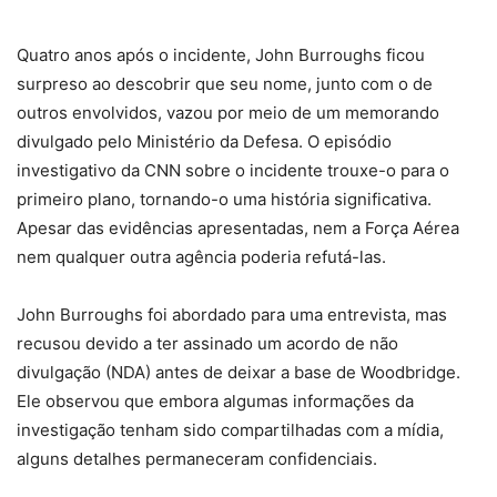
Quatro anos após o incidente, John Burroughs ficou
surpreso ao descobrir que seu nome, junto com o de
outros envolvidos, vazou por meio de um memorando
divulgado pelo Ministério da Defesa. O episódio
investigativo da CNN sobre o incidente trouxe-o para o
primeiro plano, tornando-o uma história significativa.
Apesar das evidências apresentadas, nem a Força Aérea
nem qualquer outra agência poderia refutá-las.
John Burroughs foi abordado para uma entrevista, mas
recusou devido a ter assinado um acordo de não
divulgação (NDA) antes de deixar a base de Woodbridge.
Ele observou que embora algumas informações da
investigação tenham sido compartilhadas com a mídia,
alguns detalhes permaneceram confidenciais.