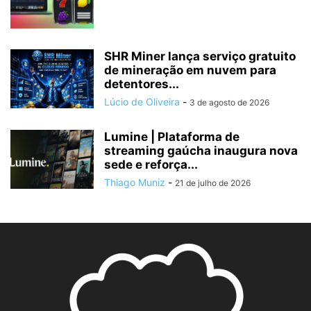
SHR Miner lança serviço gratuito
de mineração em nuvem para
detentores...
Lúcio de Oliveira
-
3 de agosto de 2026
Lumine | Plataforma de
streaming gaúcha inaugura nova
sede e reforça...
Thiago Muniz
-
21 de julho de 2026