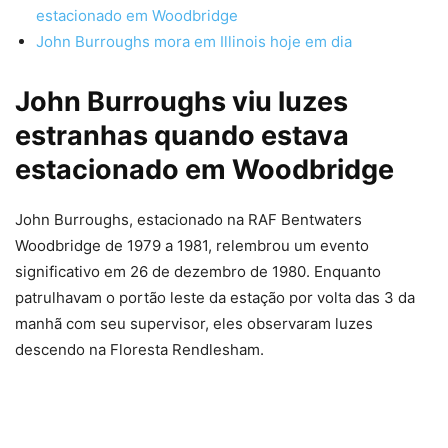
estacionado em Woodbridge
John Burroughs mora em Illinois hoje em dia
John Burroughs viu luzes
estranhas quando estava
estacionado em Woodbridge
John Burroughs, estacionado na RAF Bentwaters
Woodbridge de 1979 a 1981, relembrou um evento
significativo em 26 de dezembro de 1980. Enquanto
patrulhavam o portão leste da estação por volta das 3 da
manhã com seu supervisor, eles observaram luzes
descendo na Floresta Rendlesham.