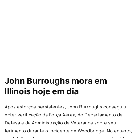
John Burroughs mora em
Illinois hoje em dia
Após esforços persistentes, John Burroughs conseguiu
obter verificação da Força Aérea, do Departamento de
Defesa e da Administração de Veteranos sobre seu
ferimento durante o incidente de Woodbridge. No entanto,