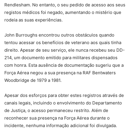
Rendlesham. No entanto, o seu pedido de acesso aos seus
registos médicos foi negado, aumentando o mistério que
rodeia as suas experiências.
John Burroughs encontrou outros obstáculos quando
tentou acessar os benefícios de veterano aos quais tinha
direito. Apesar de seu serviço, ele nunca recebeu seu DD-
214, um documento emitido para militares dispensados ​​​​
com honra. Esta ausência de documentação sugeriu que a
Força Aérea negou a sua presença na RAF Bentwaters
Woodbridge de 1979 a 1981.
Apesar dos esforços para obter estes registros através de
canais legais, incluindo o envolvimento do Departamento
de Justiça, o acesso permaneceu restrito. Além de
reconhecer sua presença na Força Aérea durante o
incidente, nenhuma informação adicional foi divulgada.