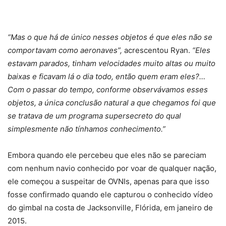
“Mas o que há de único nesses objetos é que eles não se
comportavam como aeronaves”,
acrescentou Ryan.
“Eles
estavam parados, tinham velocidades muito altas ou muito
baixas e ficavam lá o dia todo, então quem eram eles?…
Com o passar do tempo, conforme observávamos esses
objetos, a única conclusão natural a que chegamos foi que
se tratava de um programa supersecreto do qual
simplesmente não tínhamos conhecimento.”
Embora quando ele percebeu que eles não se pareciam
com nenhum navio conhecido por voar de qualquer nação,
ele começou a suspeitar de OVNIs, apenas para que isso
fosse confirmado quando ele capturou o conhecido vídeo
do gimbal na costa de Jacksonville, Flórida, em janeiro de
2015.