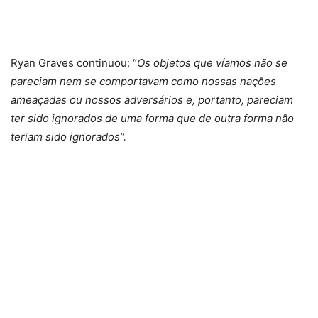
Ryan Graves continuou: “
Os objetos que víamos não se
pareciam nem se comportavam como nossas nações
ameaçadas ou nossos adversários e, portanto, pareciam
ter sido ignorados de uma forma que de outra forma não
teriam sido ignorados”.