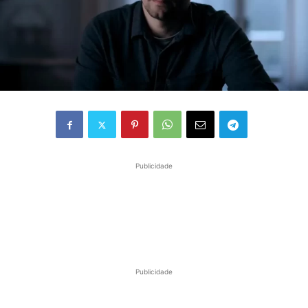
Publicidade
Publicidade