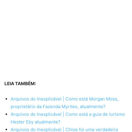
LEIA TAMBÉM:
Arquivos do Inexplicável | Como está Morgan Moss,
proprietário da Fazenda Myrtles, atualmente?
Arquivos do Inexplicável | Como está a guia de turismo
Hester Eby atualmente?
Arquivos do Inexplicável | Chloe foi uma verdadeira