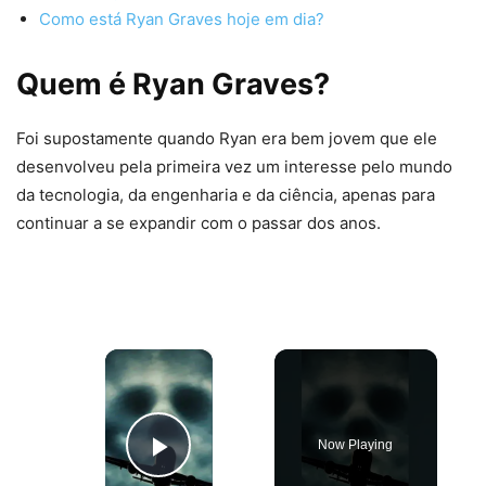
Como está Ryan Graves hoje em dia?
Quem é Ryan Graves?
Foi supostamente quando Ryan era bem jovem que ele
desenvolveu pela primeira vez um interesse pelo mundo
da tecnologia, da engenharia e da ciência, apenas para
continuar a se expandir com o passar dos anos.
×
Now Playing
Play Video