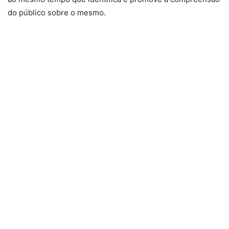
do público sobre o mesmo.