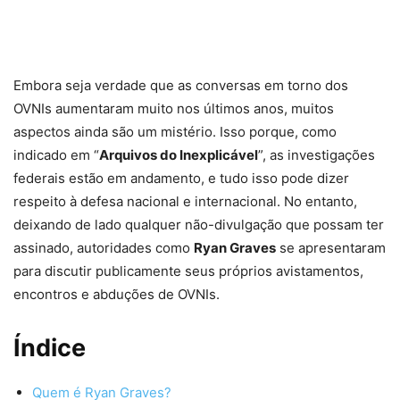
Embora seja verdade que as conversas em torno dos
OVNIs aumentaram muito nos últimos anos, muitos
aspectos ainda são um mistério. Isso porque, como
indicado em “
Arquivos do Inexplicável
”, as investigações
federais estão em andamento, e tudo isso pode dizer
respeito à defesa nacional e internacional. No entanto,
deixando de lado qualquer não-divulgação que possam ter
assinado, autoridades como
Ryan Graves
se apresentaram
para discutir publicamente seus próprios avistamentos,
encontros e abduções de OVNIs.
Índice
Quem é Ryan Graves?