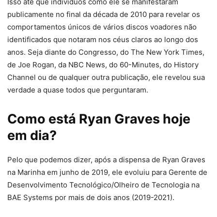
Isso até que indivíduos como ele se manifestaram
publicamente no final da década de 2010 para revelar os
comportamentos únicos de vários discos voadores não
identificados que notaram nos céus claros ao longo dos
anos. Seja diante do Congresso, do The New York Times,
de Joe Rogan, da NBC News, do 60-Minutes, do History
Channel ou de qualquer outra publicação, ele revelou sua
verdade a quase todos que perguntaram.
Como está Ryan Graves hoje
em dia?
Pelo que podemos dizer, após a dispensa de Ryan Graves
na Marinha em junho de 2019, ele evoluiu para Gerente de
Desenvolvimento Tecnológico/Olheiro de Tecnologia na
BAE Systems por mais de dois anos (2019-2021).