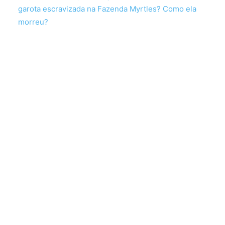
garota escravizada na Fazenda Myrtles? Como ela
morreu?