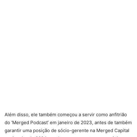
Além disso, ele também começou a servir como anfitrião
do ‘Merged Podcast’ em janeiro de 2023, antes de também
garantir uma posição de sócio-gerente na Merged Capital