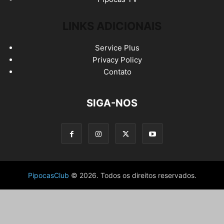
LINKS ADICIONAIS
Service Plus
Privacy Policy
Contato
SIGA-NOS
PipocasClub
© 2026. Todos os direitos reservados.