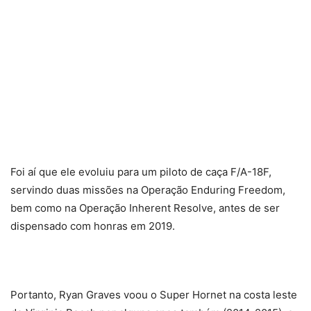
Foi aí que ele evoluiu para um piloto de caça F/A-18F,
servindo duas missões na Operação Enduring Freedom,
bem como na Operação Inherent Resolve, antes de ser
dispensado com honras em 2019.
Portanto, Ryan Graves voou o Super Hornet na costa leste