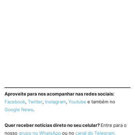
Aproveite para nos acompanhar nas redes sociais:
Facebook
,
Twitter
,
Instagram
,
Youtube
e também no
Google News
.
Quer receber notícias direto no seu celular?
Entre para o
nosso
grupo no WhatsApp
ou no
canal do Telegram.