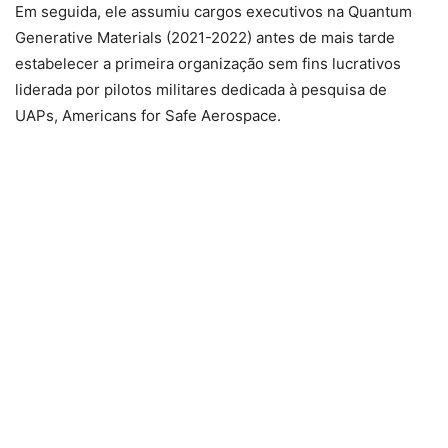
Em seguida, ele assumiu cargos executivos na Quantum
Generative Materials (2021-2022) antes de mais tarde
estabelecer a primeira organização sem fins lucrativos
liderada por pilotos militares dedicada à pesquisa de
UAPs, Americans for Safe Aerospace.