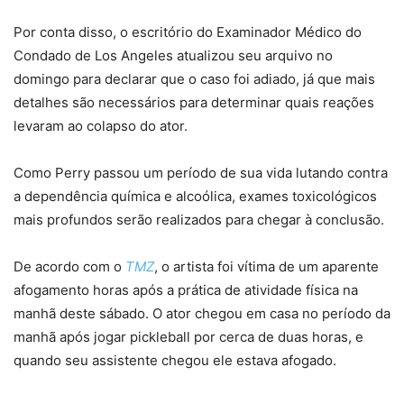
Por conta disso, o escritório do Examinador Médico do
Condado de Los Angeles atualizou seu arquivo no
domingo para declarar que o caso foi adiado, já que mais
detalhes são necessários para determinar quais reações
levaram ao colapso do ator.
Como Perry passou um período de sua vida lutando contra
a dependência química e alcoólica, exames toxicológicos
mais profundos serão realizados para chegar à conclusão.
De acordo com o
TMZ
, o artista foi vítima de um aparente
afogamento horas após a prática de atividade física na
manhã deste sábado. O ator chegou em casa no período da
manhã após jogar pickleball por cerca de duas horas, e
quando seu assistente chegou ele estava afogado.