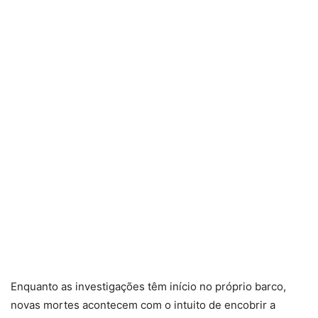
Enquanto as investigações têm início no próprio barco,
novas mortes acontecem com o intuito de encobrir a