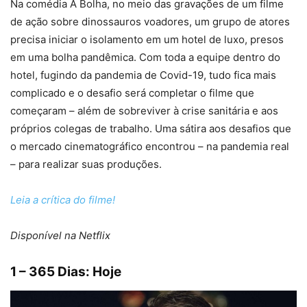
Na comédia A Bolha, no meio das gravações de um filme
de ação sobre dinossauros voadores, um grupo de atores
precisa iniciar o isolamento em um hotel de luxo, presos
em uma bolha pandêmica. Com toda a equipe dentro do
hotel, fugindo da pandemia de Covid-19, tudo fica mais
complicado e o desafio será completar o filme que
começaram – além de sobreviver à crise sanitária e aos
próprios colegas de trabalho. Uma sátira aos desafios que
o mercado cinematográfico encontrou – na pandemia real
– para realizar suas produções.
Leia a crítica do filme!
Disponível na Netflix
1 – 365 Dias: Hoje