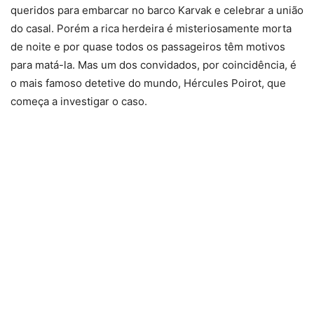
queridos para embarcar no barco Karvak e celebrar a união
do casal. Porém a rica herdeira é misteriosamente morta
de noite e por quase todos os passageiros têm motivos
para matá-la. Mas um dos convidados, por coincidência, é
o mais famoso detetive do mundo, Hércules Poirot, que
começa a investigar o caso.