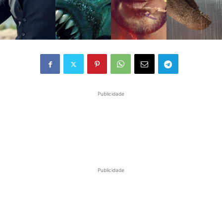
Publicidade
Publicidade