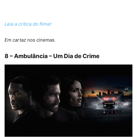
Leia a crítica do filme!
Em cartaz nos cinemas.
8 – Ambulância – Um Dia de Crime