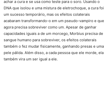
achar a cura e se usa como teste para o soro. Usando o
DNA que isolou e uma mistura de eletrochoque, a cura foi
um sucesso temporário, mas os efeitos colaterais
acabaram transformando-o em um pseudo-vampiro e que
agora precisa sobreviver como um. Apesar de ganhar
capacidades iguais a de um morcego, Morbius precisa de
sangue humano para sobreviver, os efeitos colaterais
também o fez mudar fisicamente, ganhando presas e uma
pele pálida. Além disso, a cada pessoa que ele morde, ela
também vira um ser igual a ele.