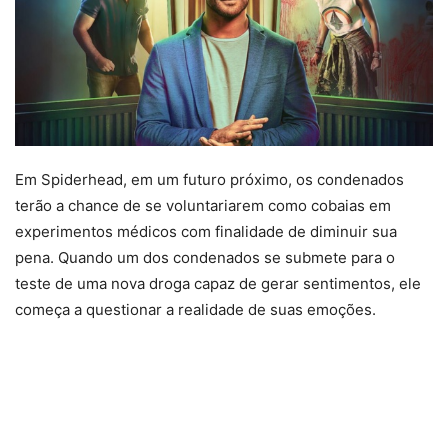
Em Spiderhead, em um futuro próximo, os condenados
terão a chance de se voluntariarem como cobaias em
experimentos médicos com finalidade de diminuir sua
pena. Quando um dos condenados se submete para o
teste de uma nova droga capaz de gerar sentimentos, ele
começa a questionar a realidade de suas emoções.