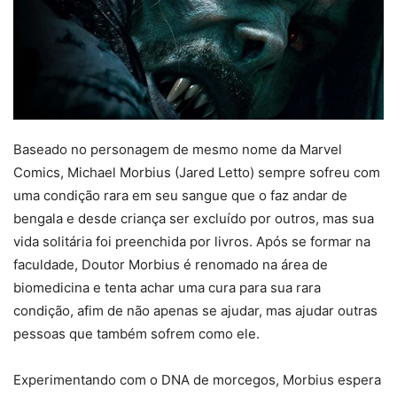
Baseado no personagem de mesmo nome da Marvel
Comics, Michael Morbius (Jared Letto) sempre sofreu com
uma condição rara em seu sangue que o faz andar de
bengala e desde criança ser excluído por outros, mas sua
vida solitária foi preenchida por livros. Após se formar na
faculdade, Doutor Morbius é renomado na área de
biomedicina e tenta achar uma cura para sua rara
condição, afim de não apenas se ajudar, mas ajudar outras
pessoas que também sofrem como ele.
Experimentando com o DNA de morcegos, Morbius espera