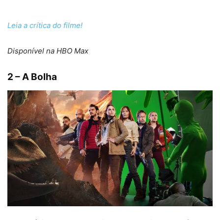
Leia a crítica do filme!
Disponível na HBO Max
2 – A Bolha