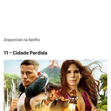
Disponível na Netflix
11 – Cidade Perdida