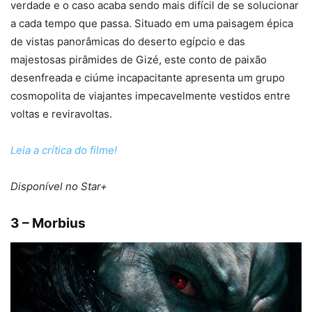
verdade e o caso acaba sendo mais difícil de se solucionar
a cada tempo que passa. Situado em uma paisagem épica
de vistas panorâmicas do deserto egípcio e das
majestosas pirâmides de Gizé, este conto de paixão
desenfreada e ciúme incapacitante apresenta um grupo
cosmopolita de viajantes impecavelmente vestidos entre
voltas e reviravoltas.
Leia a crítica do filme!
Disponível no Star+
3 – Morbius