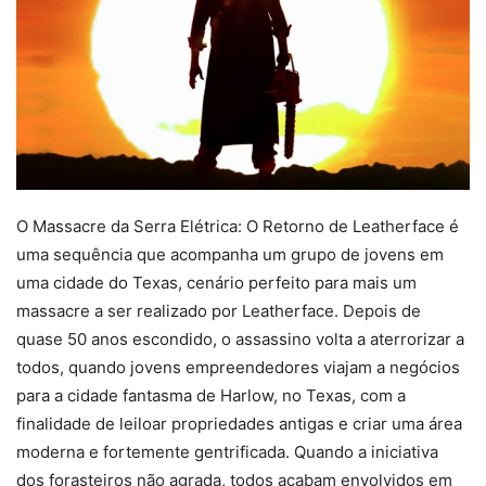
O Massacre da Serra Elétrica: O Retorno de Leatherface é
uma sequência que acompanha um grupo de jovens em
uma cidade do Texas, cenário perfeito para mais um
massacre a ser realizado por Leatherface. Depois de
quase 50 anos escondido, o assassino volta a aterrorizar a
todos, quando jovens empreendedores viajam a negócios
para a cidade fantasma de Harlow, no Texas, com a
finalidade de leiloar propriedades antigas e criar uma área
moderna e fortemente gentrificada. Quando a iniciativa
dos forasteiros não agrada, todos acabam envolvidos em