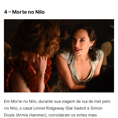
4 – Morte no Nilo
Em Morte no Nilo, durante sua viagem de lua de mel pelo
rio Nilo, o casal Linnet Ridgeway (Gal Gadot) e Simon
Doyle (Armie Hammer), convidaram os entes mais