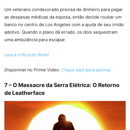
Um veterano condecorado precisa de dinheiro para pagar
as despesas médicas da esposa, então decide roubar um
banco no centro de Los Angeles com a ajuda de seu irmão
adotivo. Quando o plano dá errado, os dois sequestram
uma ambulância para escapar.
Leia a crítica do filme!
Disponível no Prime Video
.
Clique aqui para assinar.
7 – O Massacre da Serra Elétrica: O Retorno
de Leatherface