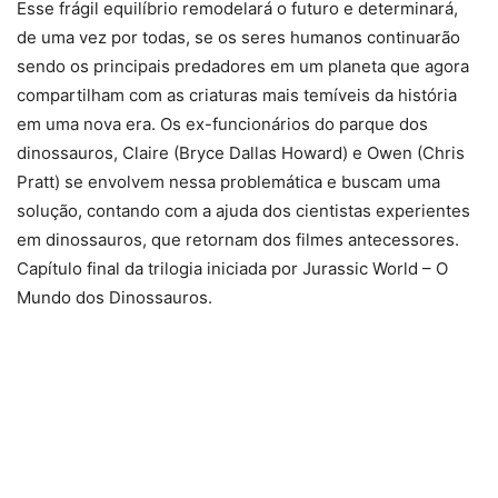
Esse frágil equilíbrio remodelará o futuro e determinará,
de uma vez por todas, se os seres humanos continuarão
sendo os principais predadores em um planeta que agora
compartilham com as criaturas mais temíveis da história
em uma nova era. Os ex-funcionários do parque dos
dinossauros, Claire (Bryce Dallas Howard) e Owen (Chris
Pratt) se envolvem nessa problemática e buscam uma
solução, contando com a ajuda dos cientistas experientes
em dinossauros, que retornam dos filmes antecessores.
Capítulo final da trilogia iniciada por Jurassic World – O
Mundo dos Dinossauros.