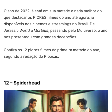
O ano de 2022 já está em sua metade e nada melhor do
que destacar os PIORES filmes do ano até agora, já
disponíveis nos cinemas e streamings no Brasil. De
Jurassic World
a
Morbius
, passando pelo Multiverso, o ano
nos presenteou com grandes decepções.
Confira os 12 piores filmes da primeira metade do ano,
segundo a redação do Pipocas:
12 – Spiderhead