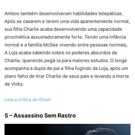
Ambos também desenvolveram habilidades telepáticas.
Após se casarem e terem uma vida aparentemente normal,
sua filha Charlie acaba desenvolvendo uma capacidade
pirocinética assustadoramente forte. Tendo uma infância
normal e a família McGee vivendo entre pessoas normais,
A Loja acaba sabendo sobre os poderes absurdos de
Charlie, querendo pegá-la para maiores estudos. O longa
acompanha a dupla de pai e filha fugindo da Loja, após um
plano falho de tirar Charlie de seus pais e levando a morte
de Vicky.
Leia a crítica do filme!
5 – Assassino Sem Rastro