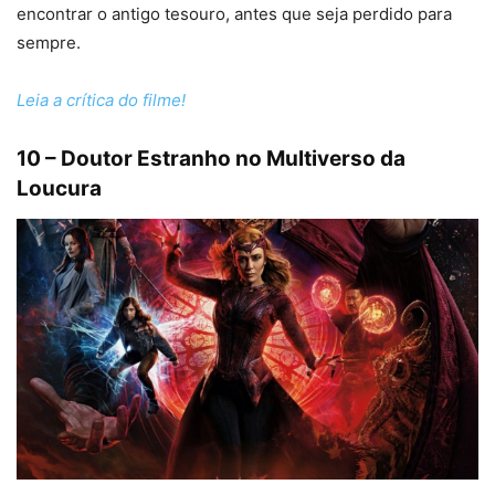
encontrar o antigo tesouro, antes que seja perdido para
sempre.
Leia a crítica do filme!
10 – Doutor Estranho no Multiverso da
Loucura