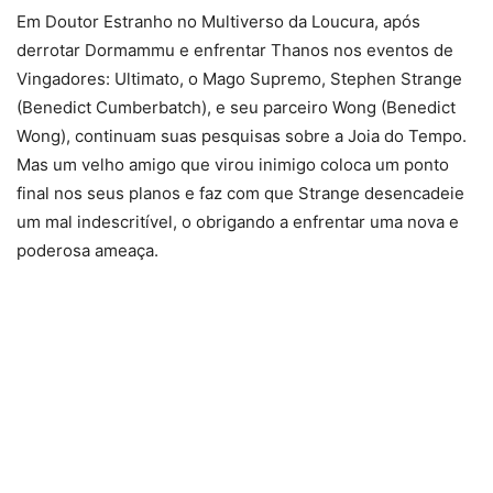
Em Doutor Estranho no Multiverso da Loucura, após
derrotar Dormammu e enfrentar Thanos nos eventos de
Vingadores: Ultimato, o Mago Supremo, Stephen Strange
(Benedict Cumberbatch), e seu parceiro Wong (Benedict
Wong), continuam suas pesquisas sobre a Joia do Tempo.
Mas um velho amigo que virou inimigo coloca um ponto
final nos seus planos e faz com que Strange desencadeie
um mal indescritível, o obrigando a enfrentar uma nova e
poderosa ameaça.