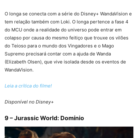
O longa se conecta com a série do Disney+ WandaVision e
tem relação também com Loki. O longa pertence a fase 4
do MCU onde a realidade do universo pode entrar em
colapso por causa do mesmo feitiço que trouxe os vilões
do Teioso para o mundo dos Vingadores e o Mago
Supremo precisará contar com a ajuda de Wanda
(Elizabeth Olsen), que vive isolada desde os eventos de
WandaVision.
Leia a crítica do filme!
Disponível no Disney+
9 – Jurassic World: Domínio