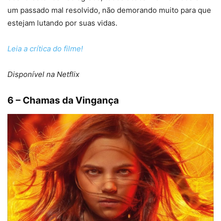
um passado mal resolvido, não demorando muito para que
estejam lutando por suas vidas.
Leia a crítica do filme!
Disponível na Netflix
6 – Chamas da Vingança