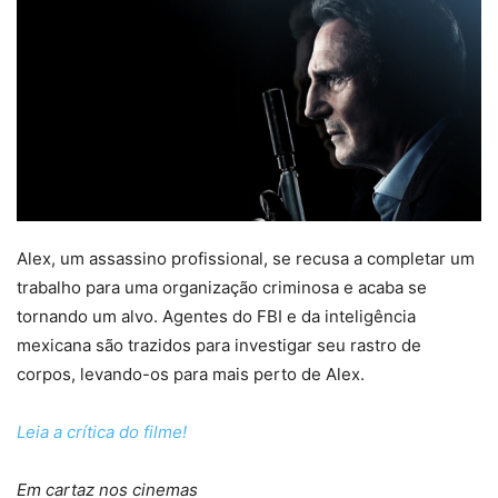
Alex, um assassino profissional, se recusa a completar um
trabalho para uma organização criminosa e acaba se
tornando um alvo. Agentes do FBI e da inteligência
mexicana são trazidos para investigar seu rastro de
corpos, levando-os para mais perto de Alex.
Leia a crítica do filme!
Em cartaz nos cinemas