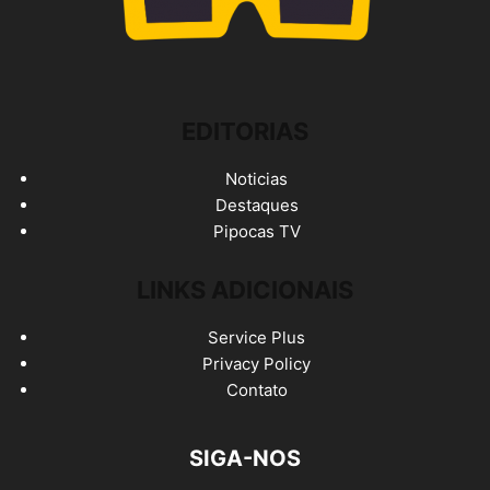
EDITORIAS
Noticias
Destaques
Pipocas TV
LINKS ADICIONAIS
Service Plus
Privacy Policy
Contato
SIGA-NOS