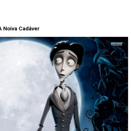
A Noiva Cadáver