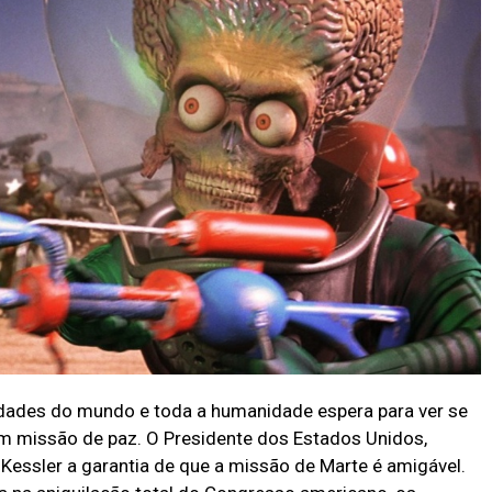
idades do mundo e toda a humanidade espera para ver se
em missão de paz. O Presidente dos Estados Unidos,
Kessler a garantia de que a missão de Marte é amigável.