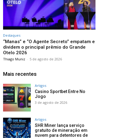
Destaques
“Manas” e “O Agente Secreto” empatam e
dividem o principal prêmio do Grande
Otelo 2026
Thiago Muniz
-
5 de agosto de 2026
Mais recentes
Artigos
Casino Sportbet Entre No
Jogo
3 de agosto de 2026
Artigos
SHR Miner lança serviço
gratuito de mineração em
nuvem para detentores de