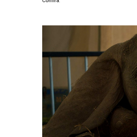
Confira: