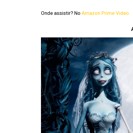
Onde assistir? No
Amazon Prime Video.