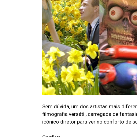
Sem dúvida, um dos artistas mais diferen
filmografia versátil, carregada de fanta
icônico diretor para ver no conforto de s