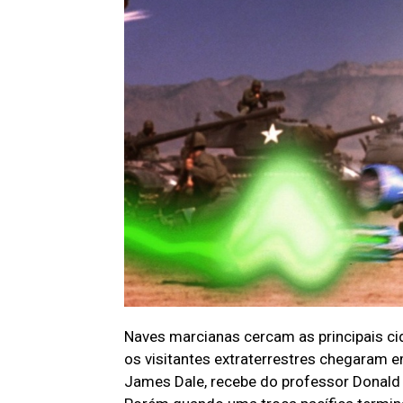
Naves marcianas cercam as principais c
os visitantes extraterrestres chegaram 
James Dale, recebe do professor Donald 