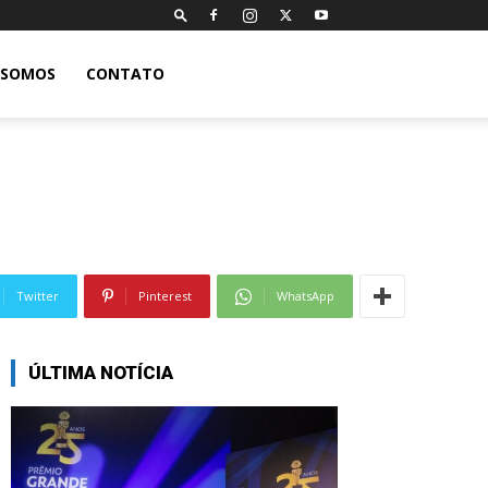
 SOMOS
CONTATO
Twitter
Pinterest
WhatsApp
ÚLTIMA NOTÍCIA