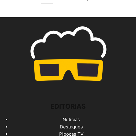
EDITORIAS
Noticias
Destaques
Pipocas TV