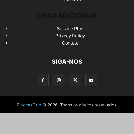
LINKS ADICIONAIS
Service Plus
Privacy Policy
Contato
SIGA-NOS
PipocasClub
© 2026. Todos os direitos reservados.