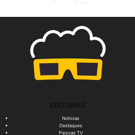
EDITORIAS
Noticias
Destaques
Pipocas TV