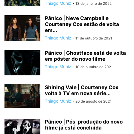
Thiago Muniz
-
13 de janeiro de 2022
Pânico | Neve Campbell e
Courteney Cox estão de volta
em...
Thiago Muniz
-
11 de outubro de 2021
Pânico | Ghostface está de volta
em pôster do novo filme
Thiago Muniz
-
10 de outubro de 2021
Shining Vale | Courteney Cox
volta à TV em nova série...
Thiago Muniz
-
20 de agosto de 2021
Pânico | Pós-produção do novo
filme já está concluída