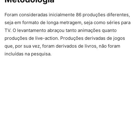
Foram consideradas inicialmente 86 produções diferentes,
seja em formato de longa metragem, seja como séries para
TV. O levantamento abraçou tanto animações quanto
produções de live-action. Produções derivadas de jogos
que, por sua vez, foram derivados de livros, não foram
incluídas na pesquisa.