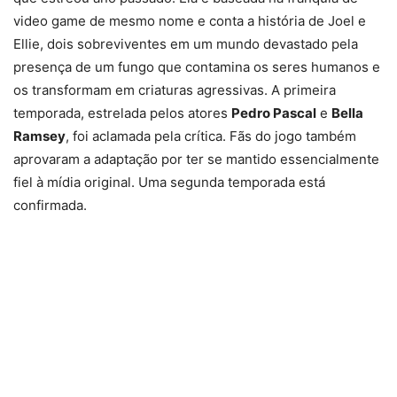
video game de mesmo nome e conta a história de Joel e
Ellie, dois sobreviventes em um mundo devastado pela
presença de um fungo que contamina os seres humanos e
os transformam em criaturas agressivas. A primeira
temporada, estrelada pelos atores
Pedro Pascal
e
Bella
Ramsey
, foi aclamada pela crítica. Fãs do jogo também
aprovaram a adaptação por ter se mantido essencialmente
fiel à mídia original. Uma segunda temporada está
confirmada.