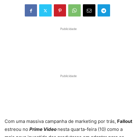
Publicidade
Publicidade
Com uma massiva campanha de marketing por trás,
Fallout
estreou no
Prime Video
nesta quarta-feira (10) como a