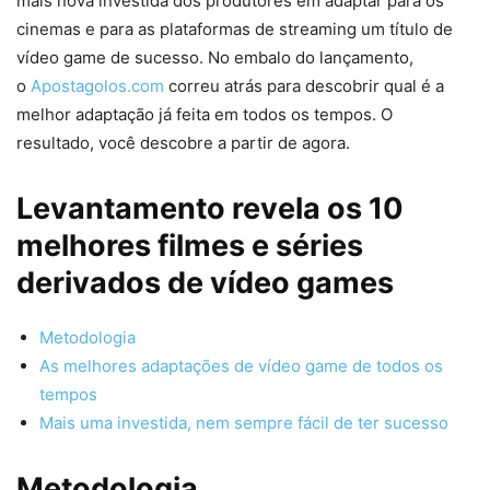
mais nova investida dos produtores em adaptar para os
cinemas e para as plataformas de streaming um título de
vídeo game de sucesso. No embalo do lançamento,
o
Apostagolos.com
correu atrás para descobrir qual é a
melhor adaptação já feita em todos os tempos. O
resultado, você descobre a partir de agora.
Levantamento revela os 10
melhores filmes e séries
derivados de vídeo games
Metodologia
As melhores adaptações de vídeo game de todos os
tempos
Mais uma investida, nem sempre fácil de ter sucesso
Metodologia