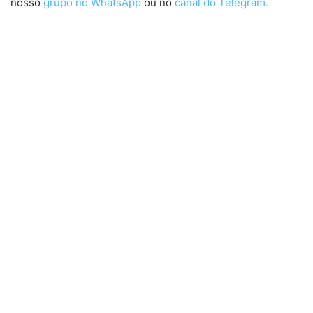
nosso
grupo no WhatsApp
ou no
canal do Telegram.