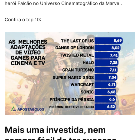
herói Falcão no Universo Cinematográfico da Marvel.
Confira o top 10:
Mais uma investida, nem