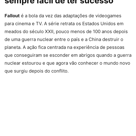
sempre fácil de ter sucesso
Fallout
é a bola da vez das adaptações de videogames
para cinema e TV. A série retrata os Estados Unidos em
meados do século XXII, pouco menos de 100 anos depois
de uma guerra nuclear entre o país e a China destruir o
planeta. A ação fica centrada na experiência de pessoas
que conseguiram se esconder em abrigos quando a guerra
nuclear estourou e que agora vão conhecer o mundo novo
que surgiu depois do conflito.