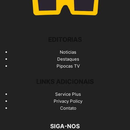
EDITORIAS
Noticias
Destaques
Pipocas TV
LINKS ADICIONAIS
Service Plus
Privacy Policy
Contato
SIGA-NOS