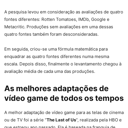
A pesquisa levou em consideração as avaliações de quatro
fontes diferentes: Rotten Tomatoes, IMDb, Google e
Metacritic. Produções sem avaliações em uma dessas
quatro fontes também foram desconsideradas.
Em seguida, criou-se uma fórmula matemática para
enquadrar as quatro fontes diferentes numa mesma
escala. Depois disso, finalmente o levantamento chegou à
avaliação média de cada uma das produções.
As melhores adaptações de
vídeo game de todos os tempos
A melhor adaptação de vídeo game para as telas de cinema
ou de TV foi a série “
The Last of Us
“, realizada pela HBO e
que estreou ano passado. Ela é baseada na franquia de