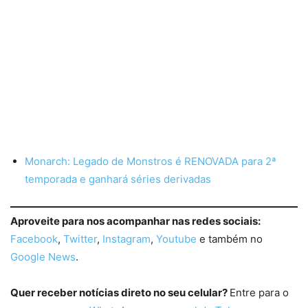
Monarch: Legado de Monstros é RENOVADA para 2ª
temporada e ganhará séries derivadas
Aproveite para nos acompanhar nas redes sociais:
Facebook
,
Twitter
,
Instagram
,
Youtube
e também no
Google News
.
Quer receber notícias direto no seu celular?
Entre para o