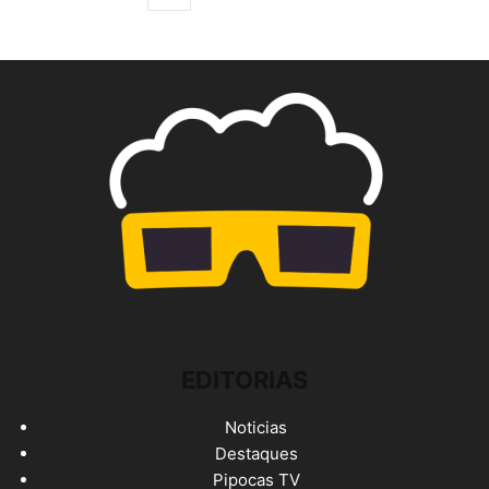
EDITORIAS
Noticias
Destaques
Pipocas TV