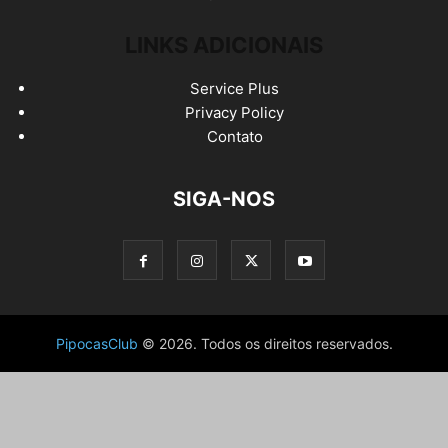
LINKS ADICIONAIS
Service Plus
Privacy Policy
Contato
SIGA-NOS
PipocasClub
© 2026. Todos os direitos reservados.