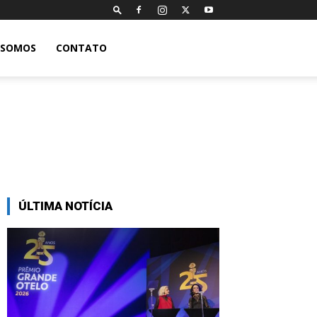
 SOMOS
CONTATO
ÚLTIMA NOTÍCIA