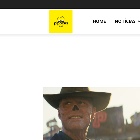
Pipocas
HOME
NOTÍCIAS
Club