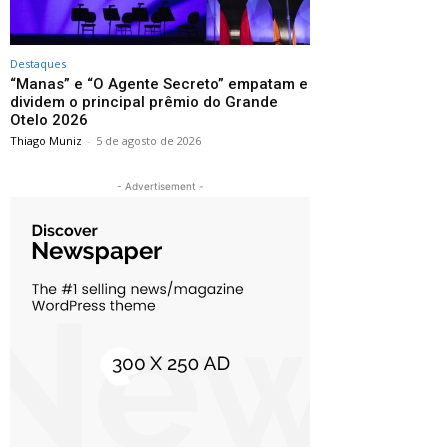
Destaques
“Manas” e “O Agente Secreto” empatam e
dividem o principal prêmio do Grande
Otelo 2026
Thiago Muniz
-
5 de agosto de 2026
- Advertisement -