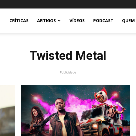
CRÍTICAS
ARTIGOS
VÍDEOS
PODCAST
QUEM
Twisted Metal
Publicidade