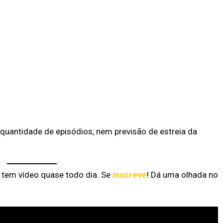
quantidade de episódios, nem previsão de estreia da
á tem vídeo quase todo dia. Se
inscreve
! Dá uma olhada no