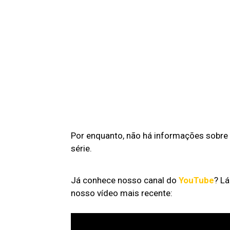
Por enquanto, não há informações sobre 
série.
Já conhece nosso canal do
YouTube
? L
nosso vídeo mais recente: