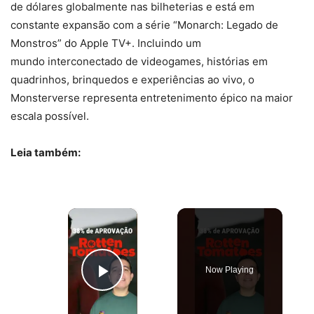
de dólares globalmente nas bilheterias e está em
constante expansão com a série “Monarch: Legado de
Monstros” do Apple TV+. Incluindo um
mundo interconectado de videogames, histórias em
quadrinhos, brinquedos e experiências ao vivo, o
Monsterverse representa entretenimento épico na maior
escala possível.
Leia também:
×
Now Playing
Play Video