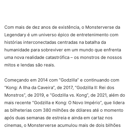
Com mais de dez anos de existência, o Monsterverse da
Legendary é um universo épico de entretenimento com
histórias interconectadas centradas na batalha da
humanidade para sobreviver em um mundo que enfrenta
uma nova realidade catastrófica – os monstros de nossos
mitos e lendas são reais.
Começando em 2014 com “Godzilla” e continuando com
“Kong: A Ilha da Caveira”, de 2017, “Godzilla II: Rei dos
Monstros”, de 2019, e “Godzilla vs. Kong”, de 2021, além do
mais recente “Godzilla e Kong: O Novo Império”, que lidera
as bilheterias com 380 milhões de dólares até o momento
após duas semanas de estreia e ainda em cartaz nos
cinemas, o Monsterverse acumulou mais de dois bilhões