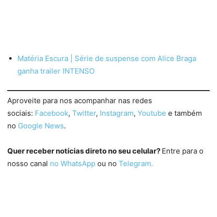
Matéria Escura | Série de suspense com Alice Braga
ganha trailer INTENSO
Aproveite para nos acompanhar nas redes
sociais:
Facebook
,
Twitter
,
Instagram
,
Youtube
e também
no
Google News
.
Quer receber notícias direto no seu celular?
Entre para o
nosso canal
no WhatsApp
ou no
Telegram.