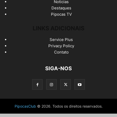
Noticias
Destaques
Pipocas TV
LINKS ADICIONAIS
Service Plus
Privacy Policy
Contato
SIGA-NOS
PipocasClub
© 2026. Todos os direitos reservados.