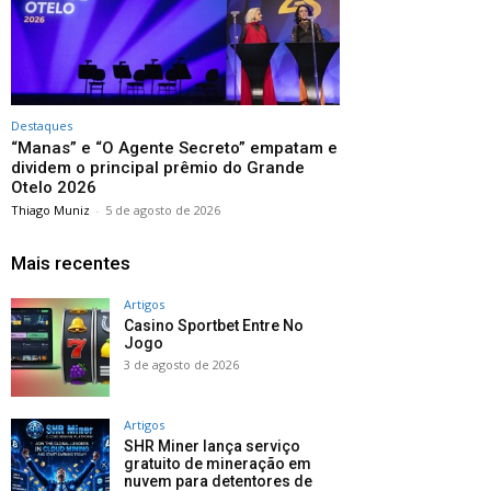
Destaques
“Manas” e “O Agente Secreto” empatam e
dividem o principal prêmio do Grande
Otelo 2026
Thiago Muniz
-
5 de agosto de 2026
Mais recentes
Artigos
Casino Sportbet Entre No
Jogo
3 de agosto de 2026
Artigos
SHR Miner lança serviço
gratuito de mineração em
nuvem para detentores de