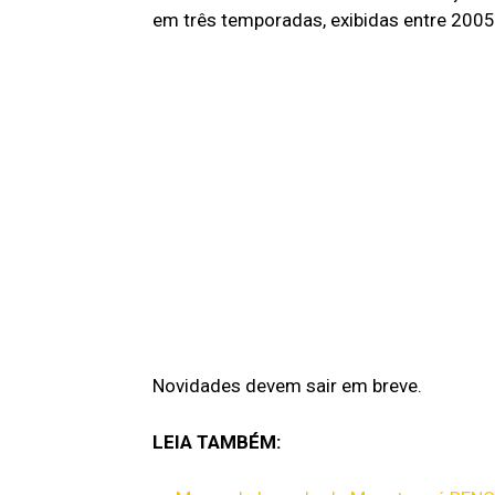
em três temporadas, exibidas entre 2005
Novidades devem sair em breve.
LEIA TAMBÉM: