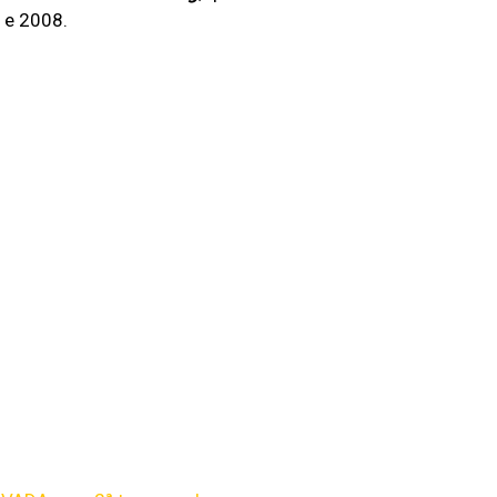
 e 2008.