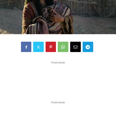
Publicidade
Publicidade