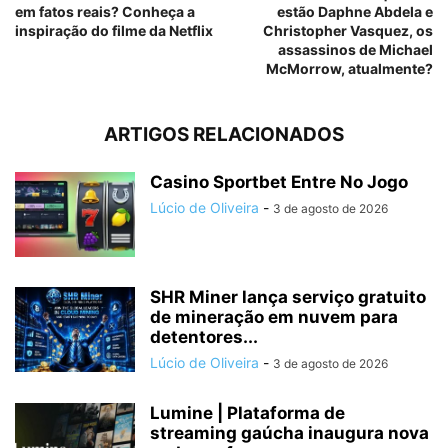
em fatos reais? Conheça a
estão Daphne Abdela e
inspiração do filme da Netflix
Christopher Vasquez, os
assassinos de Michael
McMorrow, atualmente?
ARTIGOS RELACIONADOS
Casino Sportbet Entre No Jogo
Lúcio de Oliveira
-
3 de agosto de 2026
SHR Miner lança serviço gratuito
de mineração em nuvem para
detentores...
Lúcio de Oliveira
-
3 de agosto de 2026
Lumine | Plataforma de
streaming gaúcha inaugura nova