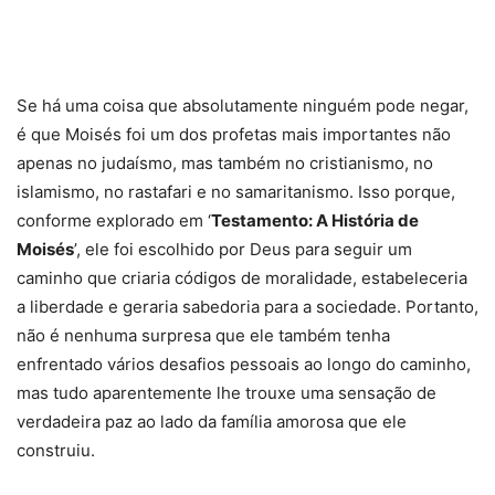
Se há uma coisa que absolutamente ninguém pode negar,
é que Moisés foi um dos profetas mais importantes não
apenas no judaísmo, mas também no cristianismo, no
islamismo, no rastafari e no samaritanismo. Isso porque,
conforme explorado em ‘
Testamento: A História de
Moisés
’, ele foi escolhido por Deus para seguir um
caminho que criaria códigos de moralidade, estabeleceria
a liberdade e geraria sabedoria para a sociedade. Portanto,
não é nenhuma surpresa que ele também tenha
enfrentado vários desafios pessoais ao longo do caminho,
mas tudo aparentemente lhe trouxe uma sensação de
verdadeira paz ao lado da família amorosa que ele
construiu.