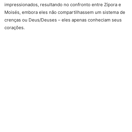
impressionados, resultando no confronto entre Zípora e
Moisés, embora eles não compartilhassem um sistema de
crenças ou Deus/Deuses – eles apenas conheciam seus
corações.