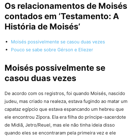
Os relacionamentos de Moisés
contados em ‘Testamento: A
História de Moisés’
Moisés possivelmente se casou duas vezes
Pouco se sabe sobre Gérson e Eliezer
Moisés possivelmente se
casou duas vezes
De acordo com os registros, foi quando Moisés, nascido
judeu, mas criado na realeza, estava fugindo ao matar um
capataz egípcio que estava espancando um hebreu que
ele encontrou Zípora. Ela era filha do príncipe-sacerdote
de Midiã, Jetro/Reuel, mas ele não tinha ideia disso
quando eles se encontraram pela primeira vez e ele