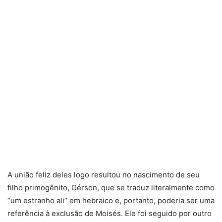
A união feliz deles logo resultou no nascimento de seu
filho primogênito, Gérson, que se traduz literalmente como
“um estranho ali” em hebraico e, portanto, poderia ser uma
referência à exclusão de Moisés. Ele foi seguido por outro