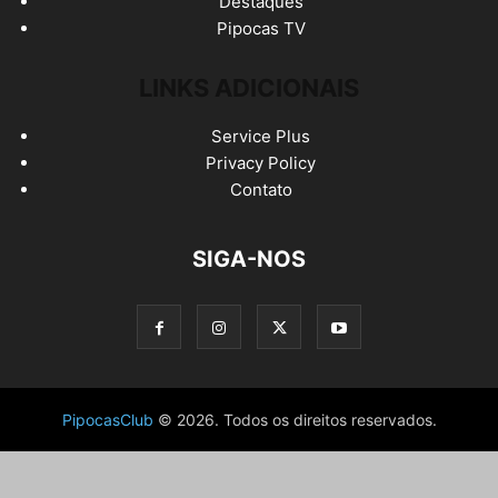
Destaques
Pipocas TV
LINKS ADICIONAIS
Service Plus
Privacy Policy
Contato
SIGA-NOS
PipocasClub
© 2026. Todos os direitos reservados.