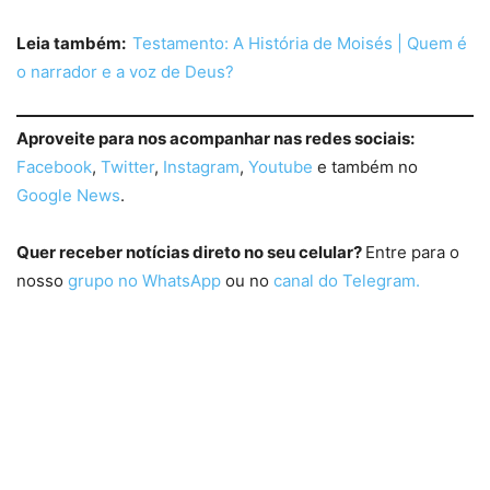
Leia também:
Testamento: A História de Moisés | Quem é
o narrador e a voz de Deus?
Aproveite para nos acompanhar nas redes sociais:
Facebook
,
Twitter
,
Instagram
,
Youtube
e também no
Google News
.
Quer receber notícias direto no seu celular?
Entre para o
nosso
grupo no WhatsApp
ou no
canal do Telegram.