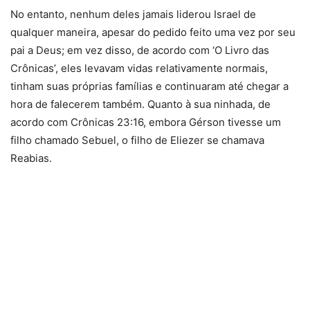
No entanto, nenhum deles jamais liderou Israel de
qualquer maneira, apesar do pedido feito uma vez por seu
pai a Deus; em vez disso, de acordo com ‘O Livro das
Crônicas’, eles levavam vidas relativamente normais,
tinham suas próprias famílias e continuaram até chegar a
hora de falecerem também. Quanto à sua ninhada, de
acordo com Crônicas 23:16, embora Gérson tivesse um
filho chamado Sebuel, o filho de Eliezer se chamava
Reabias.