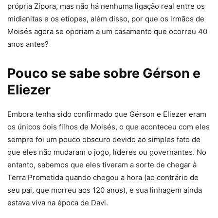
própria Zípora, mas não há nenhuma ligação real entre os
midianitas e os etíopes, além disso, por que os irmãos de
Moisés agora se oporiam a um casamento que ocorreu 40
anos antes?
Pouco se sabe sobre Gérson e
Eliezer
Embora tenha sido confirmado que Gérson e Eliezer eram
os únicos dois filhos de Moisés, o que aconteceu com eles
sempre foi um pouco obscuro devido ao simples fato de
que eles não mudaram o jogo, líderes ou governantes. No
entanto, sabemos que eles tiveram a sorte de chegar à
Terra Prometida quando chegou a hora (ao contrário de
seu pai, que morreu aos 120 anos), e sua linhagem ainda
estava viva na época de Davi.