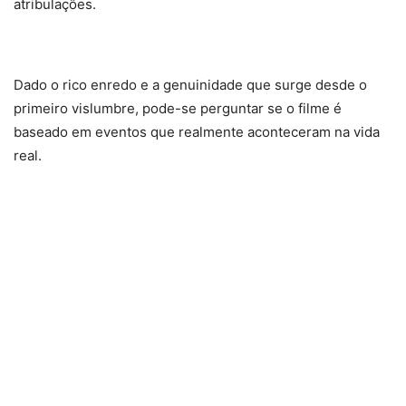
atribulações.
Dado o rico enredo e a genuinidade que surge desde o
primeiro vislumbre, pode-se perguntar se o filme é
baseado em eventos que realmente aconteceram na vida
real.