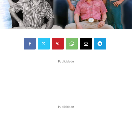
Publicidade
Publicidade