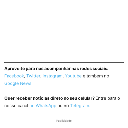
Aproveite para nos acompanhar nas redes sociais:
Facebook
,
Twitter
,
Instagram
,
Youtube
e também no
Google News
.
Quer receber notícias direto no seu celular?
Entre para o
nosso canal
no WhatsApp
ou no
Telegram.
Publicidade