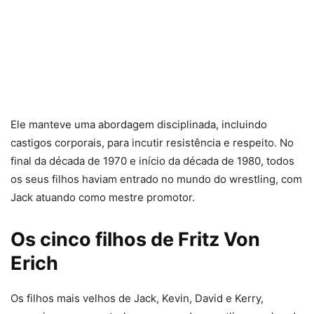
Ele manteve uma abordagem disciplinada, incluindo
castigos corporais, para incutir resistência e respeito. No
final da década de 1970 e início da década de 1980, todos
os seus filhos haviam entrado no mundo do wrestling, com
Jack atuando como mestre promotor.
Os cinco filhos de Fritz Von
Erich
Os filhos mais velhos de Jack, Kevin, David e Kerry,