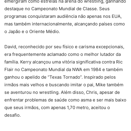
emergiram como estrelas na arena do wrestling, ganhando
destaque no Campeonato Mundial de Classe. Seus
programas conquistaram audiência não apenas nos EUA,
mas também internacionalmente, alcançando países como
o Japão e o Oriente Médio.
David, reconhecido por seu físico e carisma excepcionais,
era frequentemente aclamado como o melhor lutador da
família. Kerry alcançou uma vitória significativa contra Ric
Flair no Campeonato Mundial da NWA em 1984 e também
ganhou o apelido de “Texas Tornado”. Inspirado pelos
irmãos mais velhos e buscando imitar o pai, Mike também
se aventurou no wrestling. Além disso, Chris, apesar de
enfrentar problemas de saúde como asma e ser mais baixo
que seus irmãos, com apenas 1,70 metro, aceitou o
desafio.