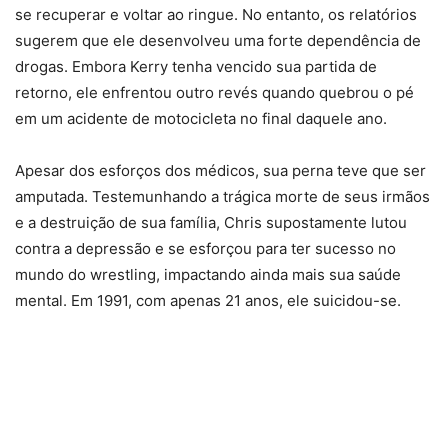
se recuperar e voltar ao ringue. No entanto, os relatórios
sugerem que ele desenvolveu uma forte dependência de
drogas. Embora Kerry tenha vencido sua partida de
retorno, ele enfrentou outro revés quando quebrou o pé
em um acidente de motocicleta no final daquele ano.
Apesar dos esforços dos médicos, sua perna teve que ser
amputada. Testemunhando a trágica morte de seus irmãos
e a destruição de sua família, Chris supostamente lutou
contra a depressão e se esforçou para ter sucesso no
mundo do wrestling, impactando ainda mais sua saúde
mental. Em 1991, com apenas 21 anos, ele suicidou-se.