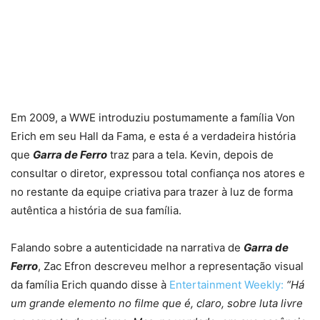
Em 2009, a WWE introduziu postumamente a família Von
Erich em seu Hall da Fama, e esta é a verdadeira história
que
Garra de Ferro
traz para a tela. Kevin, depois de
consultar o diretor, expressou total confiança nos atores e
no restante da equipe criativa para trazer à luz de forma
autêntica a história de sua família.
Falando sobre a autenticidade na narrativa de
Garra de
Ferro
, Zac Efron descreveu melhor a representação visual
da família Erich quando disse à
Entertainment Weekly:
“Há
um grande elemento no filme que é, claro, sobre luta livre