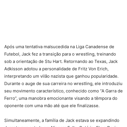
Após uma tentativa malsucedida na Liga Canadense de
Futebol, Jack fez a transição para o wrestling, treinando
sob a orientação de Stu Hart. Retornando ao Texas, Jack
Adkisson adotou a personalidade de Fritz Von Erich,
interpretando um vilão nazista que ganhou popularidade.
Durante o auge de sua carreira no wrestling, ele introduziu
seu movimento característico, conhecido como “A Garra de
Ferro”, uma manobra emocionante visando a têmpora do
oponente com uma mão até que ele finalizasse.
Simultaneamente, a família de Jack estava se expandindo