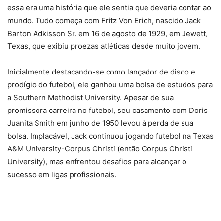
essa era uma história que ele sentia que deveria contar ao
mundo. Tudo começa com Fritz Von Erich, nascido Jack
Barton Adkisson Sr. em 16 de agosto de 1929, em Jewett,
Texas, que exibiu proezas atléticas desde muito jovem.
Inicialmente destacando-se como lançador de disco e
prodígio do futebol, ele ganhou uma bolsa de estudos para
a Southern Methodist University. Apesar de sua
promissora carreira no futebol, seu casamento com Doris
Juanita Smith em junho de 1950 levou à perda de sua
bolsa. Implacável, Jack continuou jogando futebol na Texas
A&M University-Corpus Christi (então Corpus Christi
University), mas enfrentou desafios para alcançar o
sucesso em ligas profissionais.