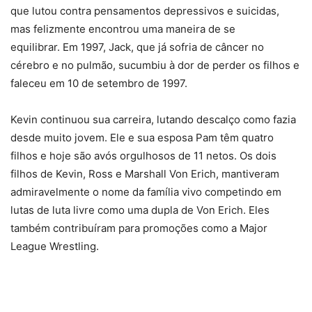
que lutou contra pensamentos depressivos e suicidas,
mas felizmente encontrou uma maneira de se
equilibrar. Em 1997, Jack, que já sofria de câncer no
cérebro e no pulmão, sucumbiu à dor de perder os filhos e
faleceu em 10 de setembro de 1997.
Kevin continuou sua carreira, lutando descalço como fazia
desde muito jovem. Ele e sua esposa Pam têm quatro
filhos e hoje são avós orgulhosos de 11 netos. Os dois
filhos de Kevin, Ross e Marshall Von Erich, mantiveram
admiravelmente o nome da família vivo competindo em
lutas de luta livre como uma dupla de Von Erich. Eles
também contribuíram para promoções como a Major
League Wrestling.