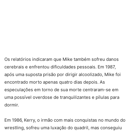
Os relatórios indicaram que Mike também sofreu danos
cerebrais e enfrentou dificuldades pessoais. Em 1987,
após uma suposta prisão por dirigir alcoolizado, Mike foi
encontrado morto apenas quatro dias depois. As
especulações em torno de sua morte centraram-se em
uma possível overdose de tranquilizantes e pílulas para
dormir.
Em 1986, Kerry, o irmão com mais conquistas no mundo do
wrestling, sofreu uma luxação do quadril, mas conseguiu