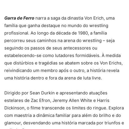
Garra de Ferro
narra a saga da dinastia Von Erich, uma
família que ganha destaque no mundo do wrestling
profissional. Ao longo da década de 1980, a família
percorreu seus caminhos na arena do wrestling – seja
seguindo os passos de seus antecessores ou
estabelecendo-se como lutadores formidáveis. À medida
que distúrbios e tragédias se abatem sobre os Von Erichs,
reivindicando um membro após o outro, a história revela
uma história dentro e fora da arena de luta livre.
Dirigido por Sean Durkin e apresentando atuações
estelares de Zac Efron, Jeremy Allen White e Harris
Dickinson, o filme transcende os limites do ringue. Explora
com maestria a dinâmica familiar para além do brilho e do
glamour, desvendando uma história marcada por triunfos e