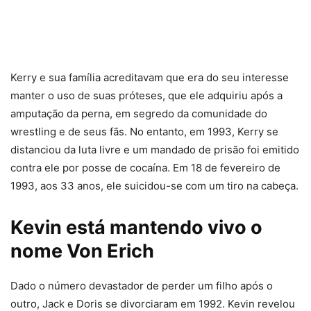
Kerry e sua família acreditavam que era do seu interesse
manter o uso de suas próteses, que ele adquiriu após a
amputação da perna, em segredo da comunidade do
wrestling e de seus fãs. No entanto, em 1993, Kerry se
distanciou da luta livre e um mandado de prisão foi emitido
contra ele por posse de cocaína. Em 18 de fevereiro de
1993, aos 33 anos, ele suicidou-se com um tiro na cabeça.
Kevin está mantendo vivo o
nome Von Erich
Dado o número devastador de perder um filho após o
outro, Jack e Doris se divorciaram em 1992. Kevin revelou