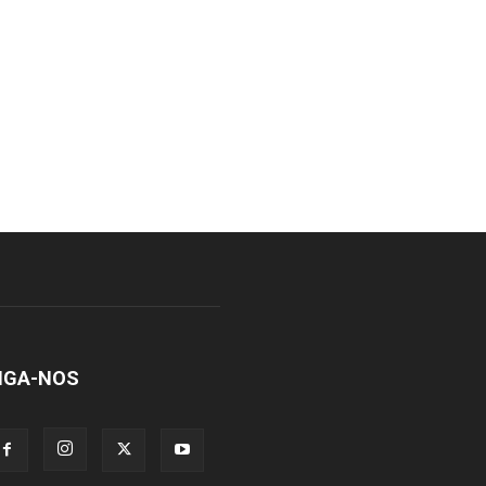
IGA-NOS