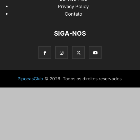
Privacy Policy
Contato
SIGA-NOS
PipocasClub
© 2026. Todos os direitos reservados.