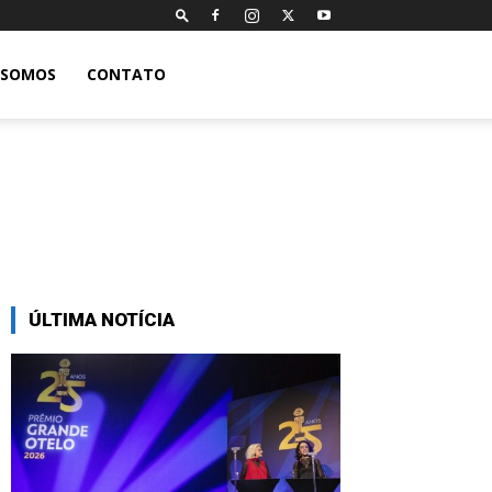
 SOMOS
CONTATO
ÚLTIMA NOTÍCIA