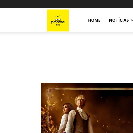
Pipocas
HOME
NOTÍCIAS
Club