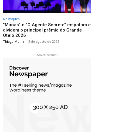
Destaques
“Manas” e “O Agente Secreto” empatam e
dividem o principal prêmio do Grande
Otelo 2026
Thiago Muniz
-
5 de agosto de 2026
- Advertisement -