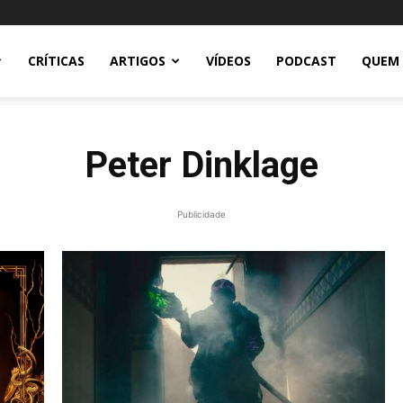
CRÍTICAS
ARTIGOS
VÍDEOS
PODCAST
QUEM
Peter Dinklage
Publicidade