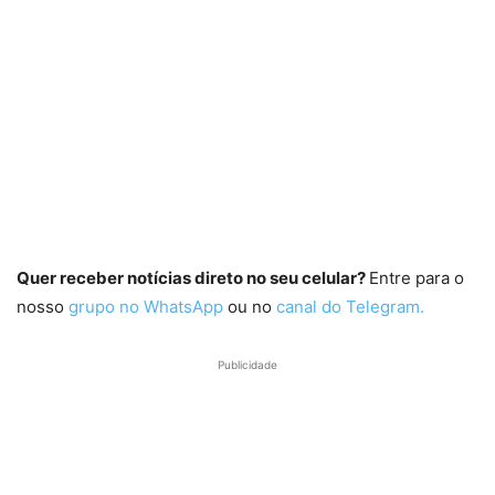
Quer receber notícias direto no seu celular?
Entre para o
nosso
grupo no WhatsApp
ou no
canal do Telegram.
Publicidade