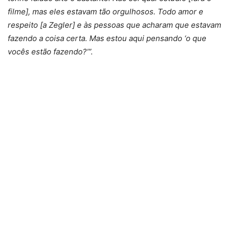
filme], mas eles estavam tão orgulhosos. Todo amor e
respeito [a Zegler] e às pessoas que acharam que estavam
fazendo a coisa certa. Mas estou aqui pensando ‘o que
vocês estão fazendo?’”.