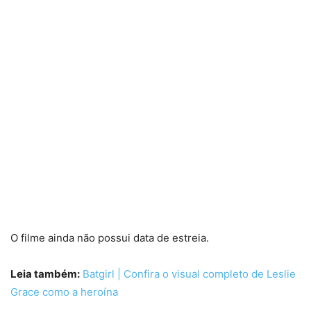
O filme ainda não possui data de estreia.
Leia também:
Batgirl | Confira o visual completo de Leslie
Grace como a heroína