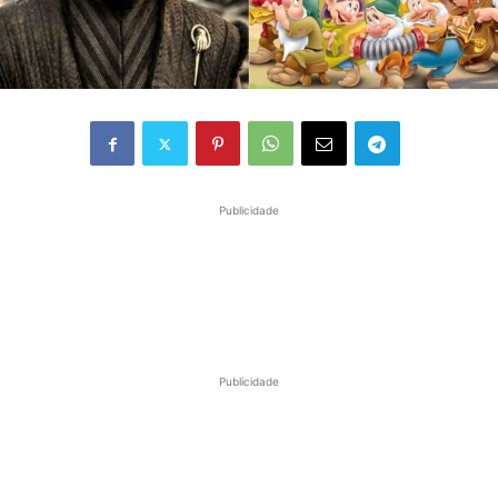
Publicidade
Publicidade