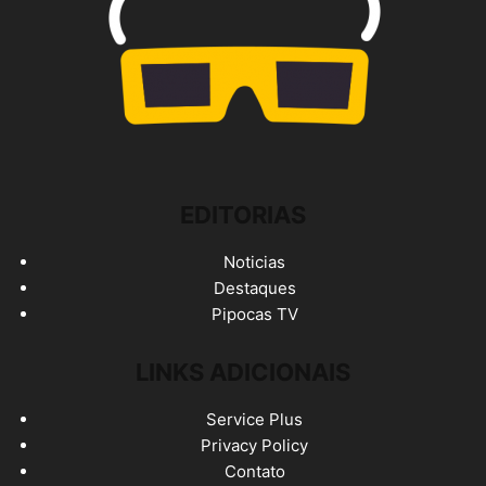
EDITORIAS
Noticias
Destaques
Pipocas TV
LINKS ADICIONAIS
Service Plus
Privacy Policy
Contato