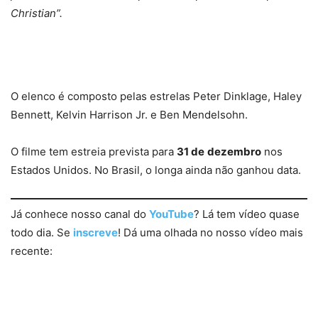
Christian”.
O elenco é composto pelas estrelas Peter Dinklage, Haley
Bennett, Kelvin Harrison Jr. e Ben Mendelsohn.
O filme tem estreia prevista para
31 de
dezembro
nos
Estados Unidos. No Brasil, o longa ainda não ganhou data.
Já conhece nosso canal do
YouTube
? Lá tem vídeo quase
todo dia. Se
inscreve
! Dá uma olhada no nosso vídeo mais
recente: