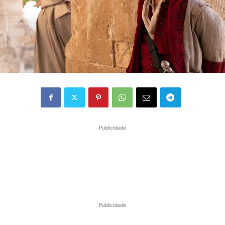
Publicidade
Publicidade