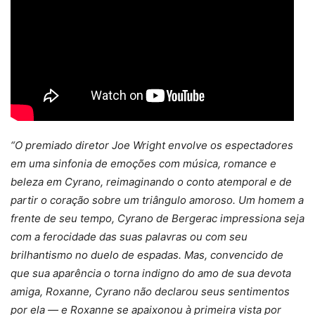
“O premiado diretor Joe Wright envolve os espectadores
em uma sinfonia de emoções com música, romance e
beleza em Cyrano, reimaginando o conto atemporal e de
partir o coração sobre um triângulo amoroso. Um homem a
frente de seu tempo, Cyrano de Bergerac impressiona seja
com a ferocidade das suas palavras ou com seu
brilhantismo no duelo de espadas. Mas, convencido de
que sua aparência o torna indigno do amo de sua devota
amiga, Roxanne, Cyrano não declarou seus sentimentos
por ela — e Roxanne se apaixonou à primeira vista por