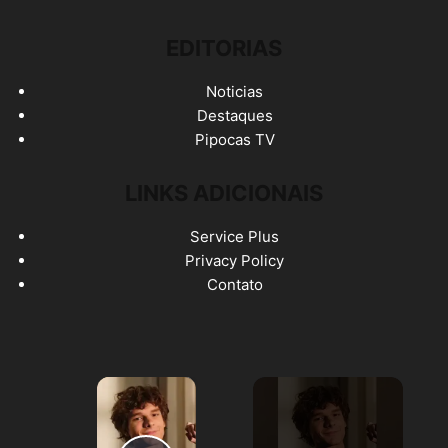
EDITORIAS
Noticias
Destaques
Pipocas TV
LINKS ADICIONAIS
Service Plus
Privacy Policy
Contato
×