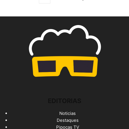
EDITORIAS
Noticias
Destaques
Pipocas TV