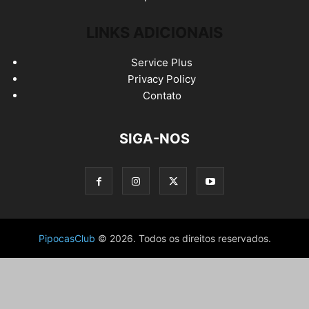
LINKS ADICIONAIS
Service Plus
Privacy Policy
Contato
SIGA-NOS
PipocasClub
© 2026. Todos os direitos reservados.