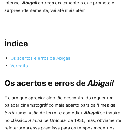
intenso.
Abigail
entrega exatamente o que promete e,
surpreendentemente, vai até mais além.
Índice
Os acertos e erros de Abigail
Veredito
Os acertos e erros de
Abigail
É claro que apreciar algo tão descontraído requer um
paladar cinematográfico mais aberto para os filmes de
terrir
(uma fusão de terror e comédia).
Abigail
se inspira
no clássico
A Filha de Drácula
, de 1936, mas, obviamente,
reinterpreta essa premissa para os tempos modernos.