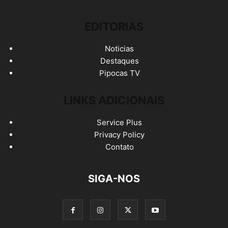
EDITORIAS
Noticias
Destaques
Pipocas TV
LINKS ADICIONAIS
Service Plus
Privacy Policy
Contato
SIGA-NOS