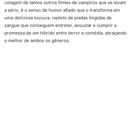
colagem de tantos outros filmes de vampiros que se levam
a sério, é o senso de humor afiado que o transforma em
uma deliciosa loucura, repleto de piadas tingidas de
sangue que conseguem entreter, assustar e cumprir a
promessa de um híbrido entre terror e comédia, abraçando
o melhor de ambos os gêneros.