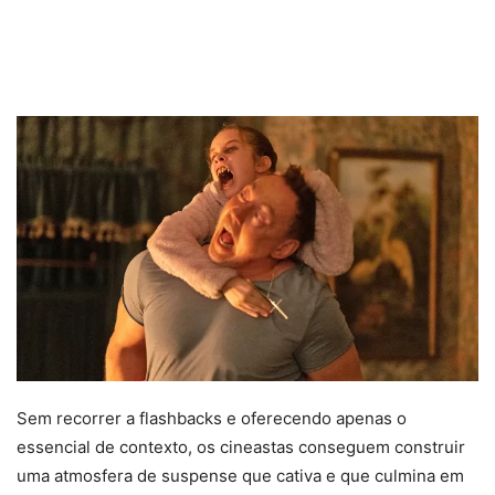
Sem recorrer a flashbacks e oferecendo apenas o
essencial de contexto, os cineastas conseguem construir
uma atmosfera de suspense que cativa e que culmina em