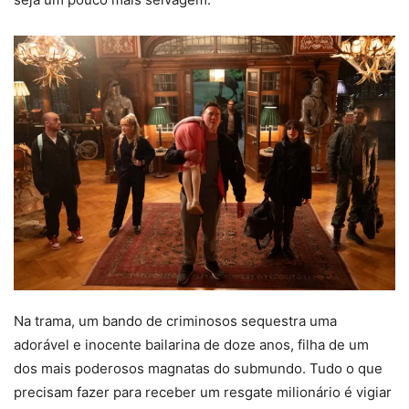
Na trama, um bando de criminosos sequestra uma
adorável e inocente bailarina de doze anos, filha de um
dos mais poderosos magnatas do submundo. Tudo o que
precisam fazer para receber um resgate milionário é vigiar