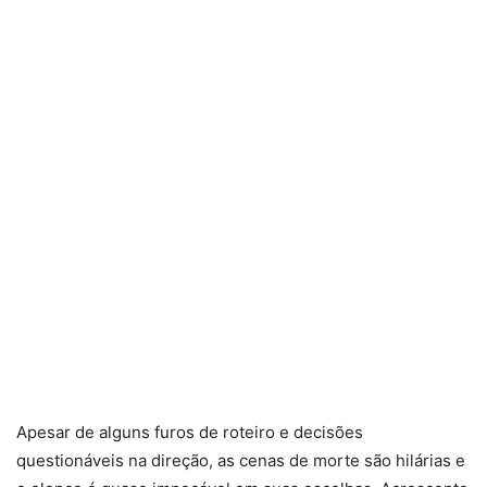
Apesar de alguns furos de roteiro e decisões
questionáveis na direção, as cenas de morte são hilárias e