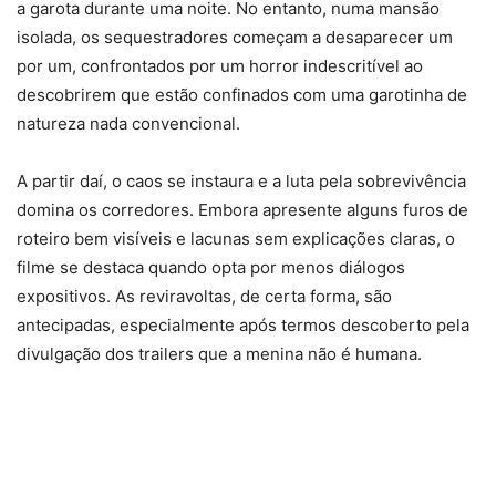
a garota durante uma noite. No entanto, numa mansão
isolada, os sequestradores começam a desaparecer um
por um, confrontados por um horror indescritível ao
descobrirem que estão confinados com uma garotinha de
natureza nada convencional.
A partir daí, o caos se instaura e a luta pela sobrevivência
domina os corredores. Embora apresente alguns furos de
roteiro bem visíveis e lacunas sem explicações claras, o
filme se destaca quando opta por menos diálogos
expositivos. As reviravoltas, de certa forma, são
antecipadas, especialmente após termos descoberto pela
divulgação dos trailers que a menina não é humana.