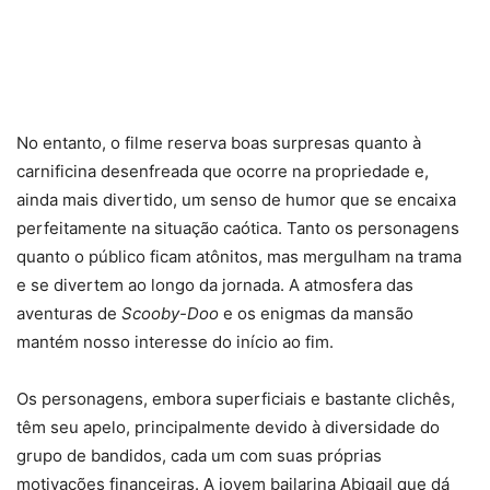
No entanto, o filme reserva boas surpresas quanto à
carnificina desenfreada que ocorre na propriedade e,
ainda mais divertido, um senso de humor que se encaixa
perfeitamente na situação caótica. Tanto os personagens
quanto o público ficam atônitos, mas mergulham na trama
e se divertem ao longo da jornada. A atmosfera das
aventuras de
Scooby-Doo
e os enigmas da mansão
mantém nosso interesse do início ao fim.
Os personagens, embora superficiais e bastante clichês,
têm seu apelo, principalmente devido à diversidade do
grupo de bandidos, cada um com suas próprias
motivações financeiras. A jovem bailarina Abigail que dá