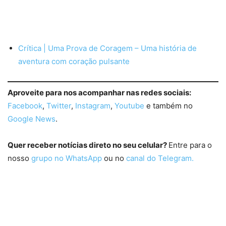
Crítica | Uma Prova de Coragem – Uma história de
aventura com coração pulsante
Aproveite para nos acompanhar nas redes sociais:
Facebook
,
Twitter
,
Instagram
,
Youtube
e também no
Google News
.
Quer receber notícias direto no seu celular?
Entre para o
nosso
grupo no WhatsApp
ou no
canal do Telegram.