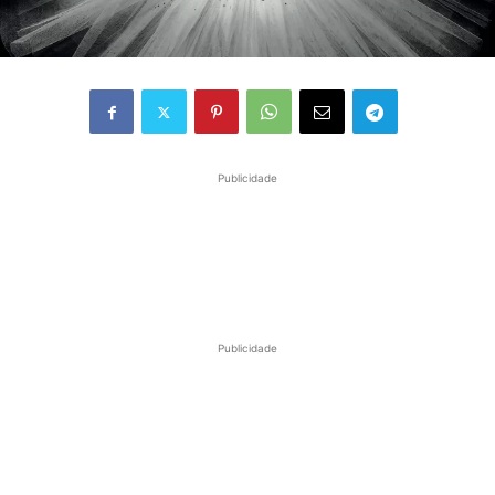
Publicidade
Publicidade