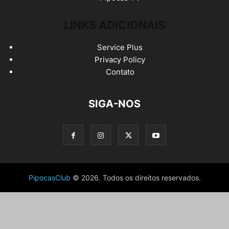
LINKS ADICIONAIS
Service Plus
Privacy Policy
Contato
SIGA-NOS
PipocasClub
© 2026. Todos os direitos reservados.