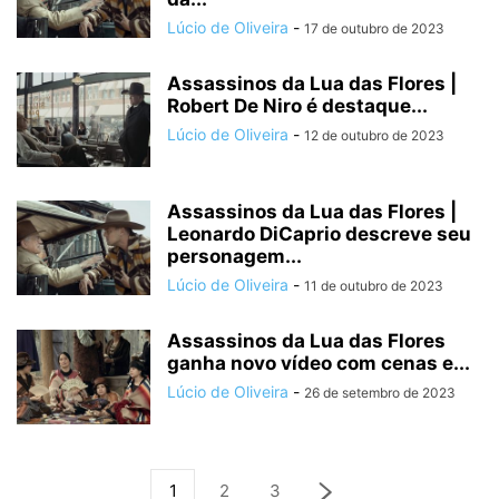
Lúcio de Oliveira
-
17 de outubro de 2023
Assassinos da Lua das Flores |
Robert De Niro é destaque...
Lúcio de Oliveira
-
12 de outubro de 2023
Assassinos da Lua das Flores |
Leonardo DiCaprio descreve seu
personagem...
Lúcio de Oliveira
-
11 de outubro de 2023
Assassinos da Lua das Flores
ganha novo vídeo com cenas e...
Lúcio de Oliveira
-
26 de setembro de 2023
1
2
3