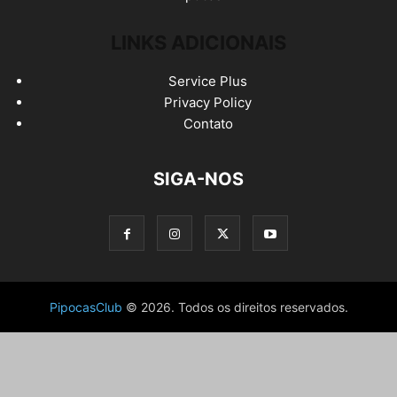
LINKS ADICIONAIS
Service Plus
Privacy Policy
Contato
SIGA-NOS
PipocasClub
© 2026. Todos os direitos reservados.