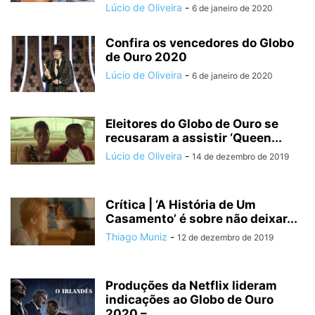
Lúcio de Oliveira
-
6 de janeiro de 2020
Confira os vencedores do Globo
de Ouro 2020
Lúcio de Oliveira
-
6 de janeiro de 2020
Eleitores do Globo de Ouro se
recusaram a assistir ‘Queen...
Lúcio de Oliveira
-
14 de dezembro de 2019
Crítica | ‘A História de Um
Casamento’ é sobre não deixar...
Thiago Muniz
-
12 de dezembro de 2019
Produções da Netflix lideram
indicações ao Globo de Ouro
2020 –...