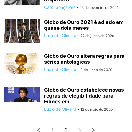
Carol Gonçalves
-
25 de fevereiro de 2021
Globo de Ouro 2021 é adiado em
quase dois meses
Lúcio de Oliveira
-
22 de junho de 2020
Globo de Ouro altera regras para
séries antológicas
Lúcio de Oliveira
-
3 de junho de 2020
Globo de Ouro estabelece novas
regras de elegibilidade para
Filmes em...
Lúcio de Oliveira
-
12 de maio de 2020
1
2
3