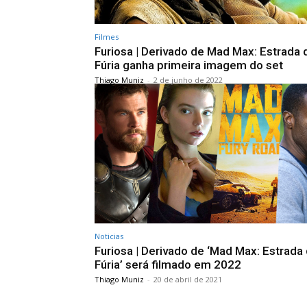
Filmes
Furiosa | Derivado de Mad Max: Estrada 
Fúria ganha primeira imagem do set
Thiago Muniz
-
2 de junho de 2022
Noticias
Furiosa | Derivado de ‘Mad Max: Estrada
Fúria’ será filmado em 2022
Thiago Muniz
-
20 de abril de 2021