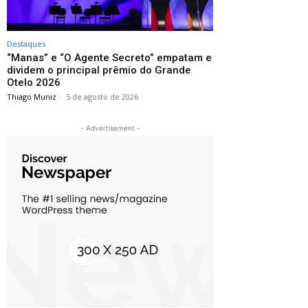
Destaques
“Manas” e “O Agente Secreto” empatam e
dividem o principal prêmio do Grande
Otelo 2026
Thiago Muniz
-
5 de agosto de 2026
- Advertisement -