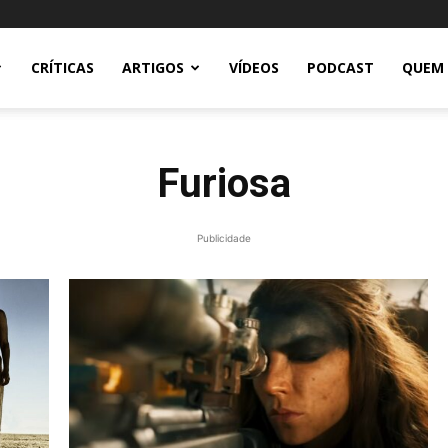
CRÍTICAS
ARTIGOS
VÍDEOS
PODCAST
QUEM
Furiosa
Publicidade