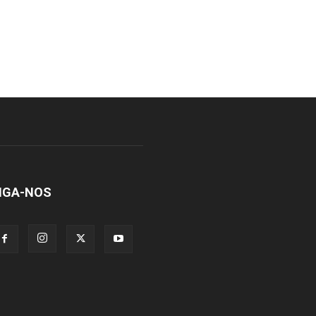
IGA-NOS