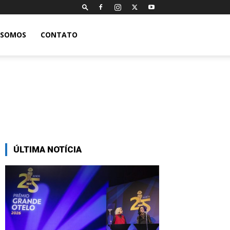
 SOMOS
CONTATO
ÚLTIMA NOTÍCIA