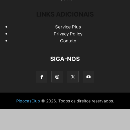
LINKS ADICIONAIS
Service Plus
Privacy Policy
Contato
SIGA-NOS
PipocasClub
© 2026. Todos os direitos reservados.