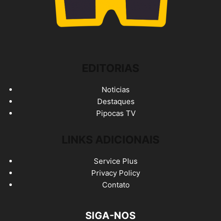
EDITORIAS
Noticias
Destaques
Pipocas TV
LINKS ADICIONAIS
Service Plus
Privacy Policy
Contato
SIGA-NOS