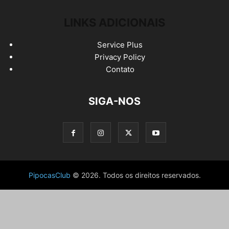
LINKS ADICIONAIS
Service Plus
Privacy Policy
Contato
SIGA-NOS
PipocasClub
© 2026. Todos os direitos reservados.