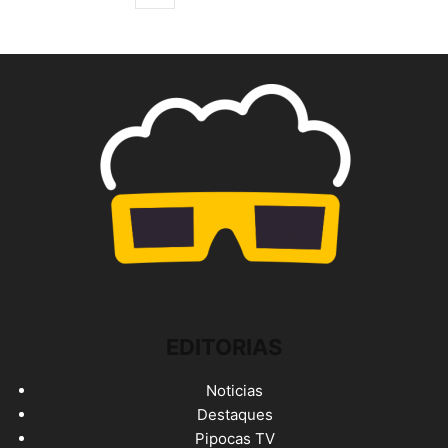
EDITORIAS
Noticias
Destaques
Pipocas TV