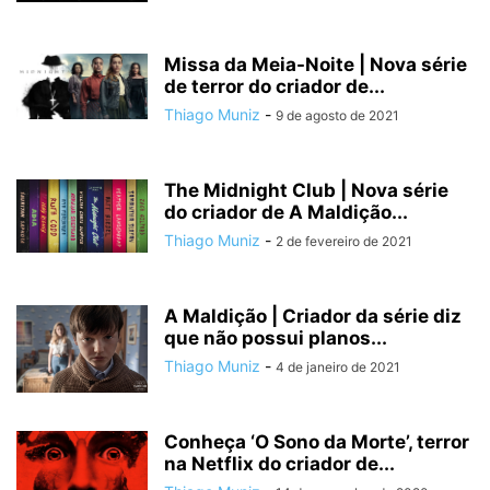
Missa da Meia-Noite | Nova série
de terror do criador de...
Thiago Muniz
-
9 de agosto de 2021
The Midnight Club | Nova série
do criador de A Maldição...
Thiago Muniz
-
2 de fevereiro de 2021
A Maldição | Criador da série diz
que não possui planos...
Thiago Muniz
-
4 de janeiro de 2021
Conheça ‘O Sono da Morte’, terror
na Netflix do criador de...