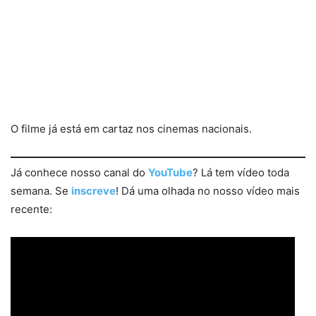
O filme já está em cartaz nos cinemas nacionais.
Já conhece nosso canal do
YouTube
? Lá tem vídeo toda
semana. Se
inscreve
! Dá uma olhada no nosso vídeo mais
recente: