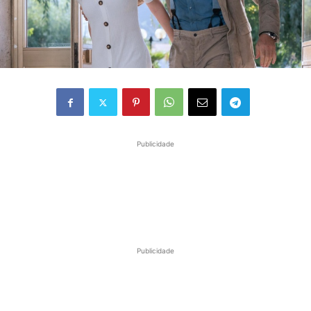
Publicidade
Publicidade