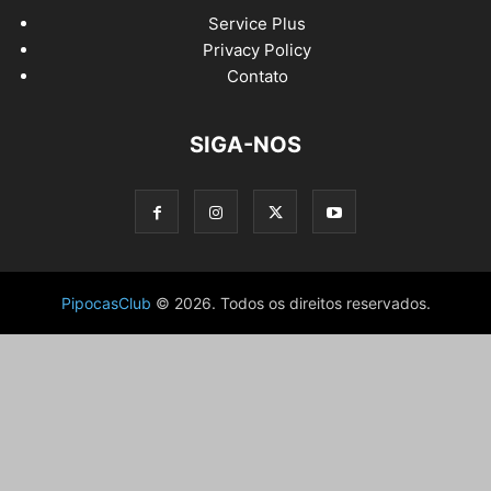
Service Plus
Privacy Policy
Contato
SIGA-NOS
PipocasClub
© 2026. Todos os direitos reservados.