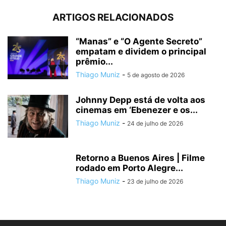
ARTIGOS RELACIONADOS
“Manas” e “O Agente Secreto”
empatam e dividem o principal
prêmio...
Thiago Muniz
-
5 de agosto de 2026
Johnny Depp está de volta aos
cinemas em ‘Ebenezer e os...
Thiago Muniz
-
24 de julho de 2026
Retorno a Buenos Aires | Filme
rodado em Porto Alegre...
Thiago Muniz
-
23 de julho de 2026