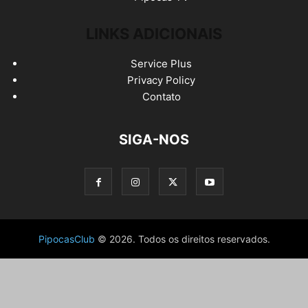
LINKS ADICIONAIS
Service Plus
Privacy Policy
Contato
SIGA-NOS
PipocasClub
© 2026. Todos os direitos reservados.