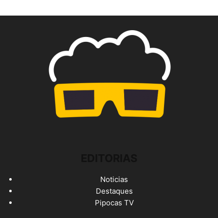
EDITORIAS
Noticias
Destaques
Pipocas TV