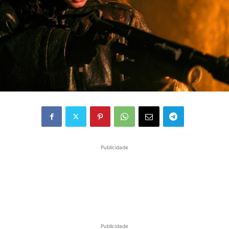
Publicidade
Publicidade