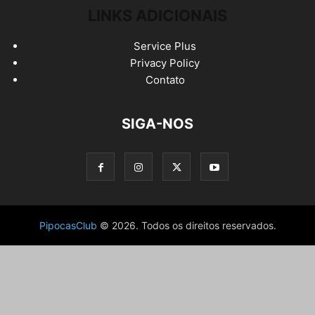
LINKS ADICIONAIS
Service Plus
Privacy Policy
Contato
SIGA-NOS
PipocasClub
© 2026. Todos os direitos reservados.