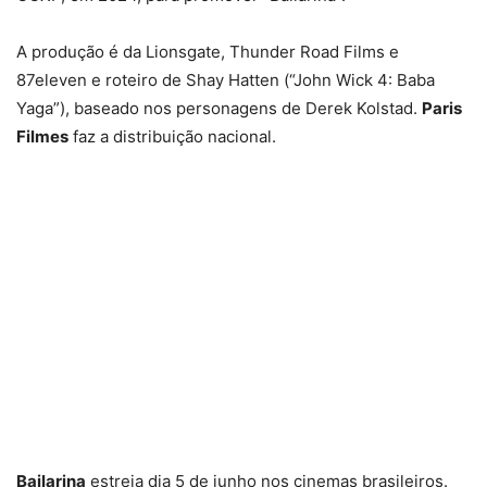
A produção é da Lionsgate, Thunder Road Films e
87eleven e roteiro de Shay Hatten (“John Wick 4: Baba
Yaga”), baseado nos personagens de Derek Kolstad.
Paris
Filmes
faz a distribuição nacional.
Bailarina
estreia dia 5 de junho nos cinemas brasileiros.