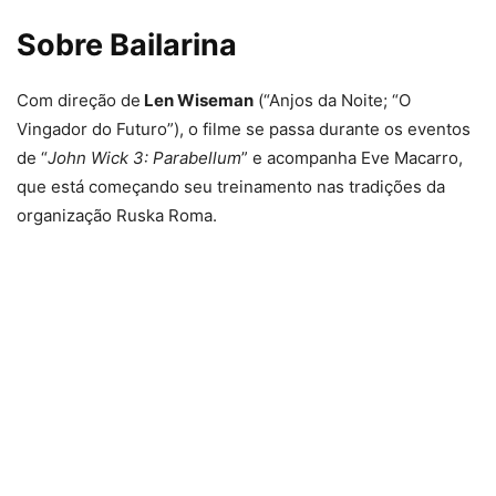
Sobre Bailarina
Com direção de
Len Wiseman
(“Anjos da Noite; “O
Vingador do Futuro”), o filme se passa durante os eventos
de “
John Wick 3: Parabellum
” e acompanha Eve Macarro,
que está começando seu treinamento nas tradições da
organização Ruska Roma.