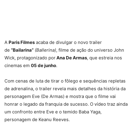
A
Paris Filmes
acaba de divulgar o novo trailer
de
“Bailarina”
(Ballerina)
,
filme de ação do universo John
Wick, protagonizado por
Ana De Armas
, que estreia nos
cinemas em
05 de junho
.
Com cenas de luta de tirar o fôlego e sequências repletas
de adrenalina, o trailer revela mais detalhes da história da
personagem Eve (De Armas) e mostra que o filme vai
honrar o legado da franquia de sucesso. O vídeo traz ainda
um confronto entre Eve e o temido Baba Yaga,
personagem de Keanu Reeves.