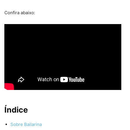
Confira abaixo:
Índice
Sobre Bailarina