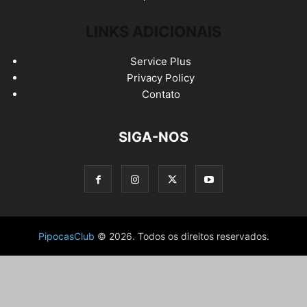
LINKS ADICIONAIS
Service Plus
Privacy Policy
Contato
SIGA-NOS
PipocasClub
© 2026. Todos os direitos reservados.