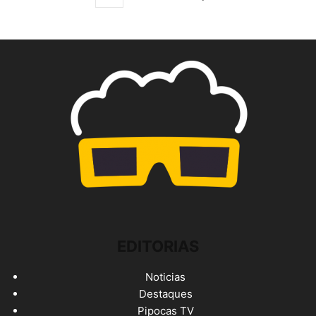
EDITORIAS
Noticias
Destaques
Pipocas TV