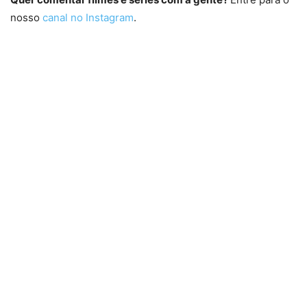
nosso
canal no Instagram
.