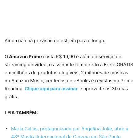
Ainda não há previsão de estreia para o longa.
O
Amazon Prime
custa R$ 19,90 e além do serviço de
streaming de vídeo, o assinante tem direito a Frete GRÁTIS
em milhões de produtos elegíveis, 2 milhões de músicas
no Amazon Music, centenas de eBooks e revistas no Prime
Reading.
Clique aqui para assinar
e aproveite os 30 dias
grátis.
LEIA TAMBÉM:
Maria Callas, protagonizado por Angelina Jolie, abre a
48ª Mostra Internacional de Cinema em São Paulo