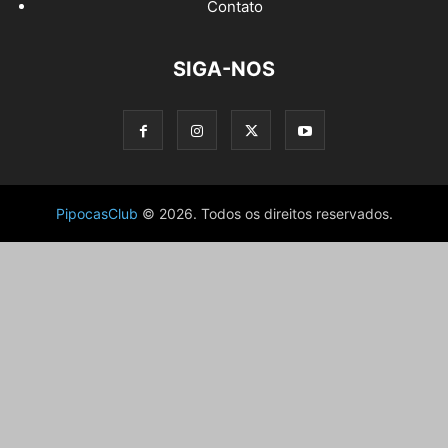
Contato
SIGA-NOS
PipocasClub
© 2026. Todos os direitos reservados.