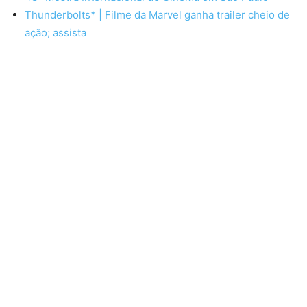
Thunderbolts* | Filme da Marvel ganha trailer cheio de
ação; assista