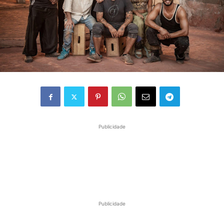
Publicidade
Publicidade