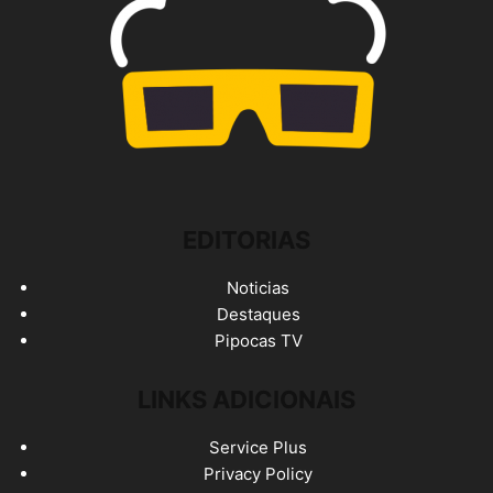
EDITORIAS
Noticias
Destaques
Pipocas TV
LINKS ADICIONAIS
Service Plus
Privacy Policy