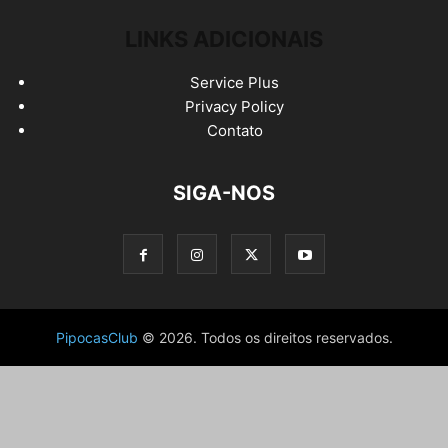
LINKS ADICIONAIS
Service Plus
Privacy Policy
Contato
SIGA-NOS
PipocasClub
© 2026. Todos os direitos reservados.