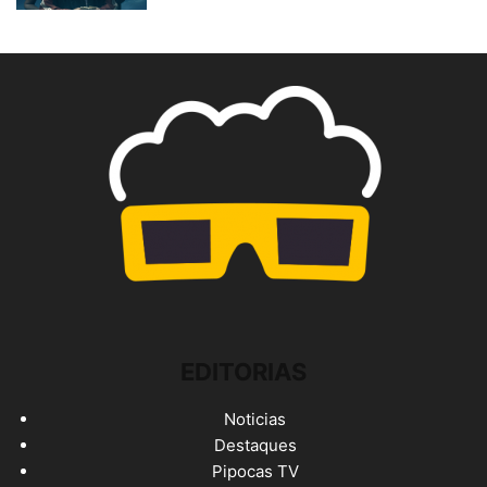
EDITORIAS
Noticias
Destaques
Pipocas TV