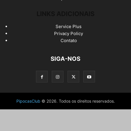
LINKS ADICIONAIS
Service Plus
Privacy Policy
Contato
SIGA-NOS
PipocasClub
© 2026. Todos os direitos reservados.