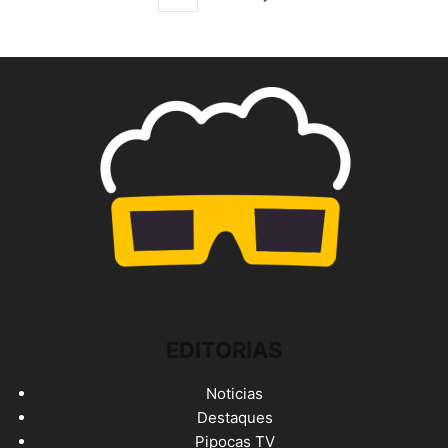
EDITORIAS
Noticias
Destaques
Pipocas TV