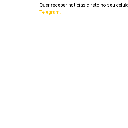
Quer receber notícias direto no seu celul
Telegram.