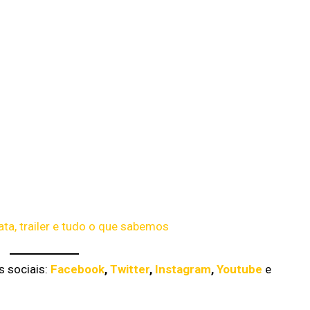
ta, trailer e tudo o que sabemos
 sociais:
Facebook
,
Twitter
,
Instagram
,
Youtube
e