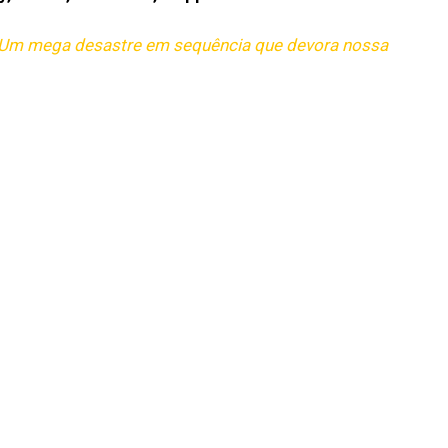
– Um mega desastre em sequência que devora nossa