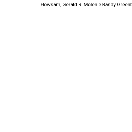
Howsam, Gerald R. Molen e Randy Greenb