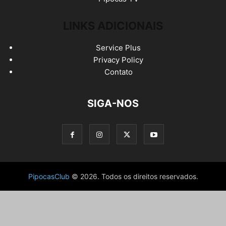
LINKS ADICIONAIS
Service Plus
Privacy Policy
Contato
SIGA-NOS
PipocasClub
© 2026. Todos os direitos reservados.