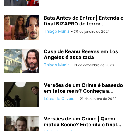
Bata Antes de Entrar | Entenda o
final BIZARRO do terror...
Thiago Muniz
-
30 de janeiro de 2024
Casa de Keanu Reeves em Los
Angeles é assaltada
Thiago Muniz
-
11 de dezembro de 2023
Versões de um Crime é baseado
em fatos reais? Conheça a...
Lúcio de Oliveira
-
21 de outubro de 2023
Versões de um Crime | Quem
matou Boone? Entenda o final...