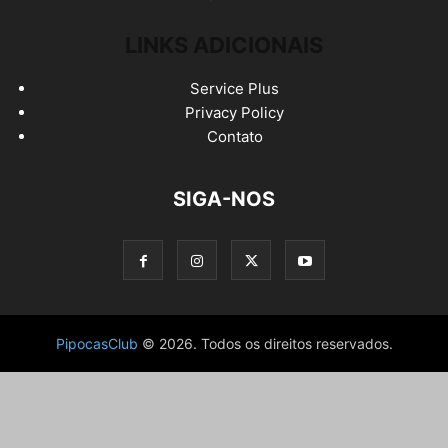
LINKS ADICIONAIS
Service Plus
Privacy Policy
Contato
SIGA-NOS
PipocasClub
© 2026. Todos os direitos reservados.