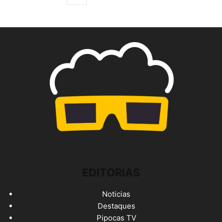
EDITORIAS
Noticias
Destaques
Pipocas TV