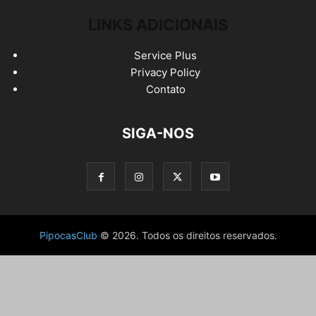
LINKS ADICIONAIS
Service Plus
Privacy Policy
Contato
SIGA-NOS
PipocasClub
© 2026. Todos os direitos reservados.