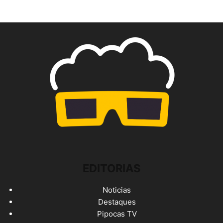
EDITORIAS
Noticias
Destaques
Pipocas TV