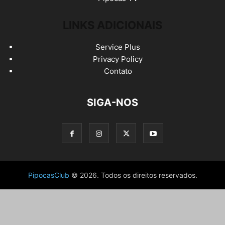
LINKS ADICIONAIS
Service Plus
Privacy Policy
Contato
SIGA-NOS
PipocasClub
© 2026. Todos os direitos reservados.