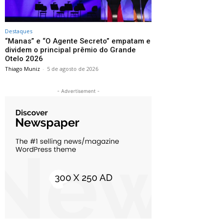
Destaques
“Manas” e “O Agente Secreto” empatam e
dividem o principal prêmio do Grande
Otelo 2026
Thiago Muniz
-
5 de agosto de 2026
- Advertisement -