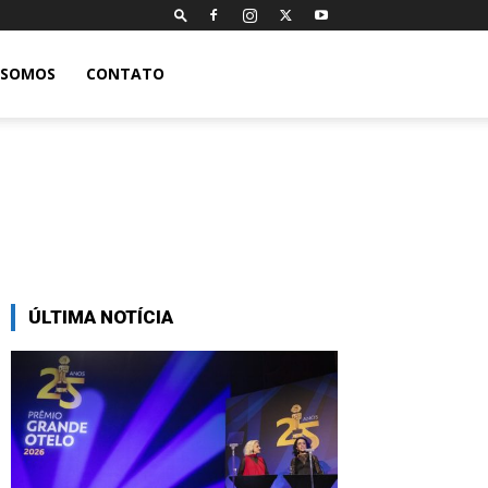
 SOMOS
CONTATO
ÚLTIMA NOTÍCIA