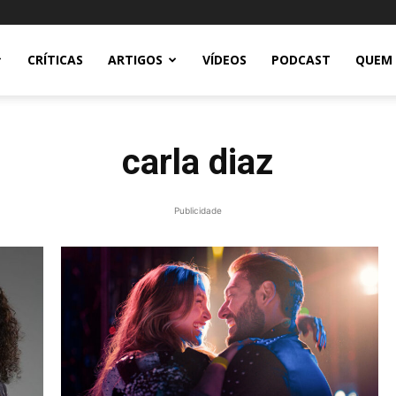
CRÍTICAS
ARTIGOS
VÍDEOS
PODCAST
QUEM
carla diaz
Publicidade