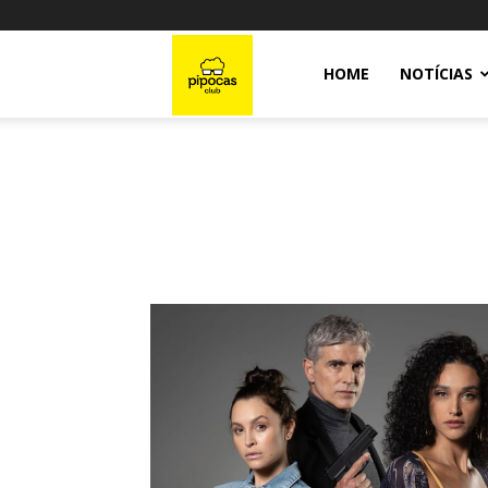
Pipocas
HOME
NOTÍCIAS
Club