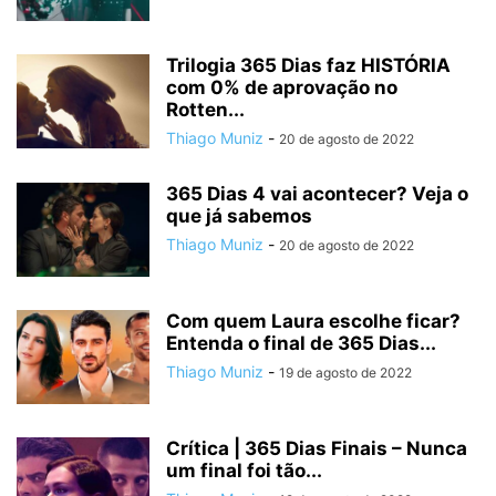
Trilogia 365 Dias faz HISTÓRIA
com 0% de aprovação no
Rotten...
Thiago Muniz
-
20 de agosto de 2022
365 Dias 4 vai acontecer? Veja o
que já sabemos
Thiago Muniz
-
20 de agosto de 2022
Com quem Laura escolhe ficar?
Entenda o final de 365 Dias...
Thiago Muniz
-
19 de agosto de 2022
Crítica | 365 Dias Finais – Nunca
um final foi tão...