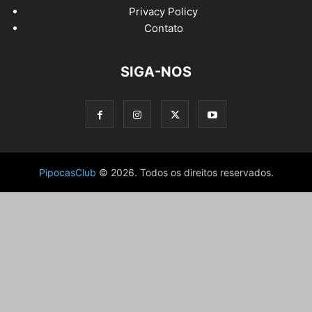
Privacy Policy
Contato
SIGA-NOS
PipocasClub
© 2026. Todos os direitos reservados.