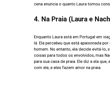
cena enuncia o quanto Laura tomou consc
4. Na Praia (Laura e Nac
Enquanto Laura está em Portugal em via
lá. Ela percebeu que está apaixonada por 
homem. No entanto, ela decide evitá-lo, 
coisas para todos os envolvidos, mas Na
para sua casa de praia. Ele diz a ela que
com ele, e eles fazem amor na praia.