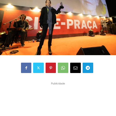
Publicidade