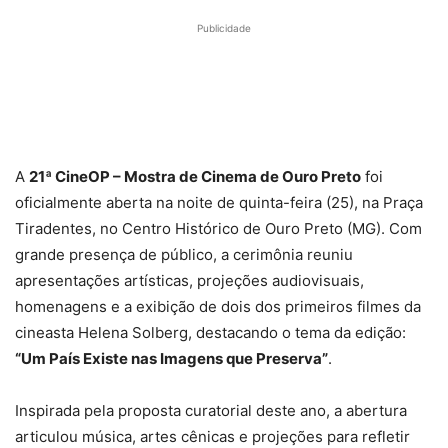
Publicidade
A
21ª CineOP – Mostra de Cinema de Ouro Preto
foi
oficialmente aberta na noite de quinta-feira (25), na Praça
Tiradentes, no Centro Histórico de Ouro Preto (MG). Com
grande presença de público, a cerimônia reuniu
apresentações artísticas, projeções audiovisuais,
homenagens e a exibição de dois dos primeiros filmes da
cineasta Helena Solberg, destacando o tema da edição:
“Um País Existe nas Imagens que Preserva”
.
Inspirada pela proposta curatorial deste ano, a abertura
articulou música, artes cênicas e projeções para refletir