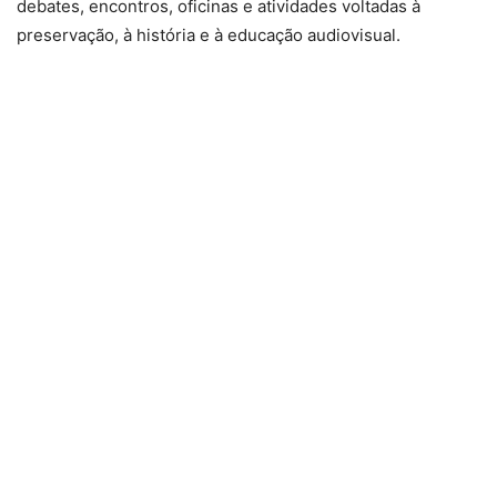
debates, encontros, oficinas e atividades voltadas à
preservação, à história e à educação audiovisual.