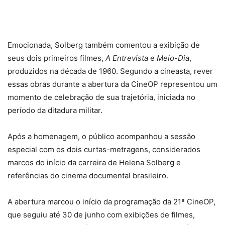
Emocionada, Solberg também comentou a exibição de
seus dois primeiros filmes,
A Entrevista
e
Meio-Dia
,
produzidos na década de 1960. Segundo a cineasta, rever
essas obras durante a abertura da CineOP representou um
momento de celebração de sua trajetória, iniciada no
período da ditadura militar.
Após a homenagem, o público acompanhou a sessão
especial com os dois curtas-metragens, considerados
marcos do início da carreira de Helena Solberg e
referências do cinema documental brasileiro.
A abertura marcou o início da programação da 21ª CineOP,
que seguiu até 30 de junho com exibições de filmes,