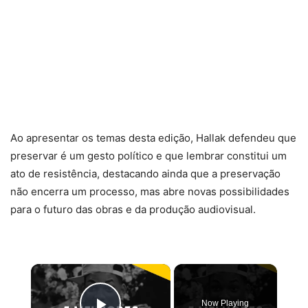
Ao apresentar os temas desta edição, Hallak defendeu que
preservar é um gesto político e que lembrar constitui um
ato de resistência, destacando ainda que a preservação
não encerra um processo, mas abre novas possibilidades
para o futuro das obras e da produção audiovisual.
×
Now Playing