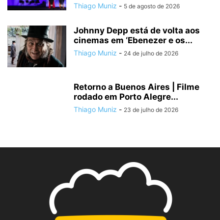
Thiago Muniz
-
5 de agosto de 2026
Johnny Depp está de volta aos
cinemas em ‘Ebenezer e os...
Thiago Muniz
-
24 de julho de 2026
Retorno a Buenos Aires | Filme
rodado em Porto Alegre...
Thiago Muniz
-
23 de julho de 2026