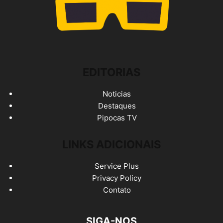
EDITORIAS
Noticias
Destaques
Pipocas TV
LINKS ADICIONAIS
Service Plus
Privacy Policy
Contato
SIGA-NOS