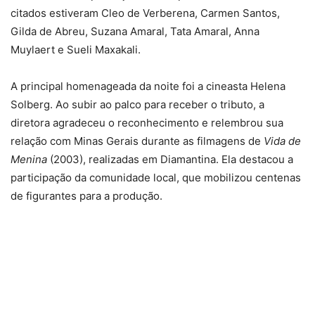
citados estiveram Cleo de Verberena, Carmen Santos,
Gilda de Abreu, Suzana Amaral, Tata Amaral, Anna
Muylaert e Sueli Maxakali.
A principal homenageada da noite foi a cineasta Helena
Solberg. Ao subir ao palco para receber o tributo, a
diretora agradeceu o reconhecimento e relembrou sua
relação com Minas Gerais durante as filmagens de
Vida de
Menina
(2003), realizadas em Diamantina. Ela destacou a
participação da comunidade local, que mobilizou centenas
de figurantes para a produção.