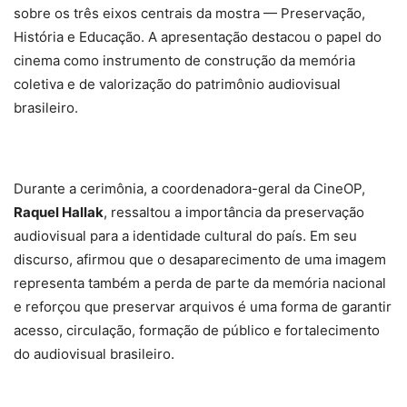
sobre os três eixos centrais da mostra — Preservação,
História e Educação. A apresentação destacou o papel do
cinema como instrumento de construção da memória
coletiva e de valorização do patrimônio audiovisual
brasileiro.
Durante a cerimônia, a coordenadora-geral da CineOP,
Raquel Hallak
, ressaltou a importância da preservação
audiovisual para a identidade cultural do país. Em seu
discurso, afirmou que o desaparecimento de uma imagem
representa também a perda de parte da memória nacional
e reforçou que preservar arquivos é uma forma de garantir
acesso, circulação, formação de público e fortalecimento
do audiovisual brasileiro.