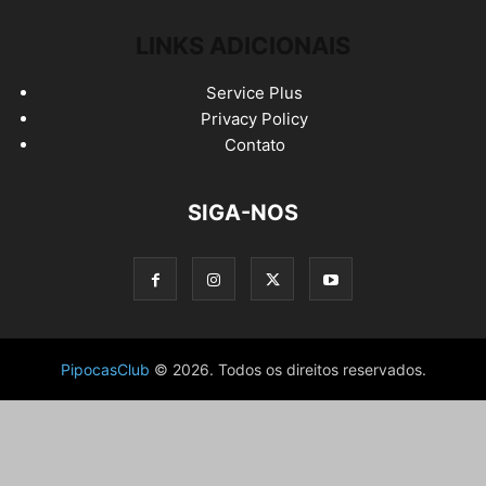
LINKS ADICIONAIS
Service Plus
Privacy Policy
Contato
SIGA-NOS
PipocasClub
© 2026. Todos os direitos reservados.