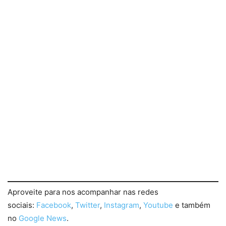
Aproveite para nos acompanhar nas redes
sociais:
Facebook
,
Twitter
,
Instagram
,
Youtube
e também
no
Google News
.