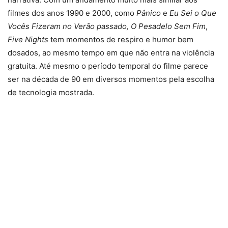
filmes dos anos 1990 e 2000, como
Pânico
e
Eu Sei o Que
Vocês Fizeram no Verão passado,
O Pesadelo Sem Fim
,
Five Nights
tem momentos de respiro e humor bem
dosados, ao mesmo tempo em que não entra na violência
gratuita. Até mesmo o período temporal do filme parece
ser na década de 90 em diversos momentos pela escolha
de tecnologia mostrada.