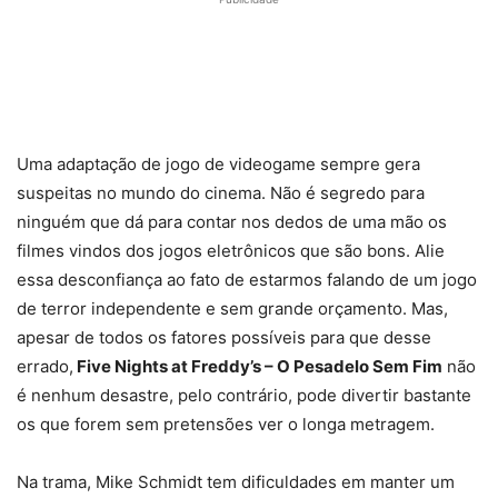
Uma adaptação de jogo de videogame sempre gera
suspeitas no mundo do cinema. Não é segredo para
ninguém que dá para contar nos dedos de uma mão os
filmes vindos dos jogos eletrônicos que são bons. Alie
essa desconfiança ao fato de estarmos falando de um jogo
de terror independente e sem grande orçamento. Mas,
apesar de todos os fatores possíveis para que desse
errado,
Five Nights at Freddy’s – O Pesadelo Sem Fim
não
é nenhum desastre, pelo contrário, pode divertir bastante
os que forem sem pretensões ver o longa metragem.
Na trama, Mike Schmidt tem dificuldades em manter um