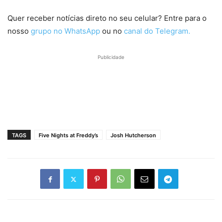
Quer receber notícias direto no seu celular? Entre para o
nosso
grupo no WhatsApp
ou no
canal do Telegram.
Publicidade
TAGS
Five Nights at Freddy’s
Josh Hutcherson