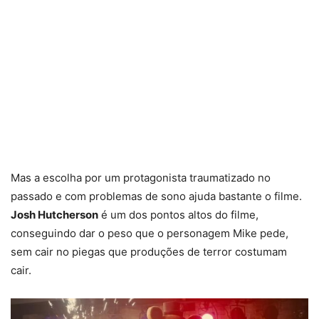
Mas a escolha por um protagonista traumatizado no
passado e com problemas de sono ajuda bastante o filme.
Josh Hutcherson
é um dos pontos altos do filme,
conseguindo dar o peso que o personagem Mike pede,
sem cair no piegas que produções de terror costumam
cair.