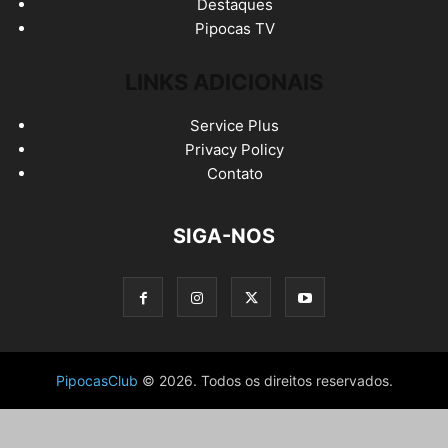
Destaques
Pipocas TV
LINKS ADICIONAIS
Service Plus
Privacy Policy
Contato
SIGA-NOS
PipocasClub
© 2026. Todos os direitos reservados.